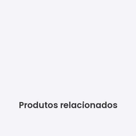
Produtos relacionados