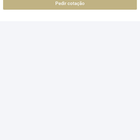
Pedir cotação