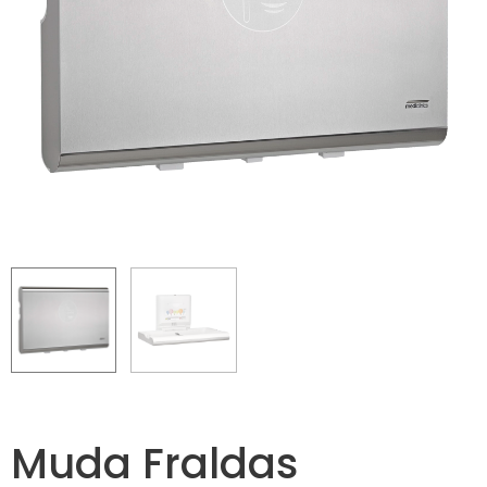
Muda Fraldas