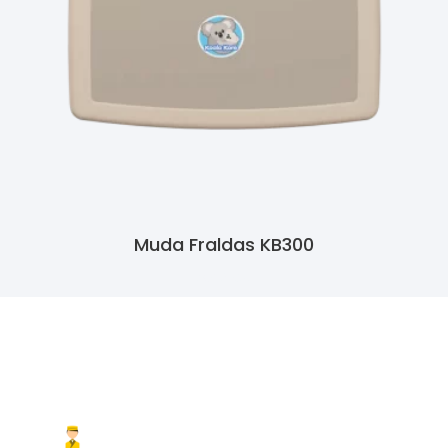
Muda Fraldas KB300
Ler Mais