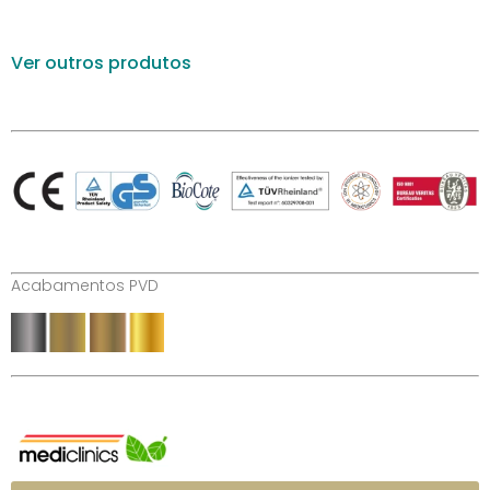
Ver outros produtos
Acabamentos PVD