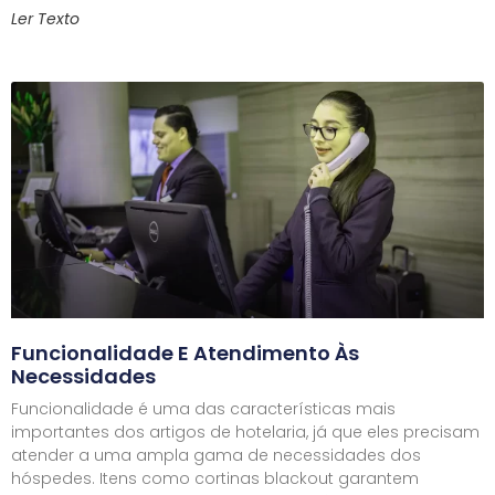
Ler Texto
Funcionalidade E Atendimento Às
Necessidades
Funcionalidade é uma das características mais
importantes dos artigos de hotelaria, já que eles precisam
atender a uma ampla gama de necessidades dos
hóspedes. Itens como cortinas blackout garantem