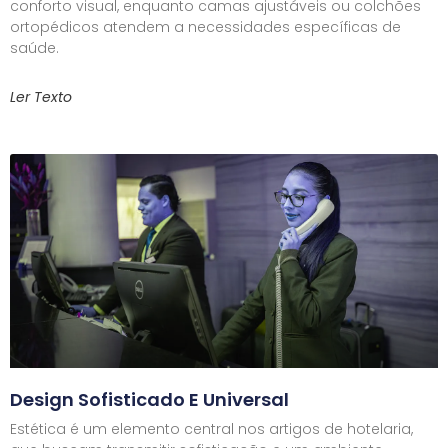
conforto visual, enquanto camas ajustáveis ou colchões
ortopédicos atendem a necessidades específicas de
saúde.
Ler Texto
Design Sofisticado E Universal
Estética é um elemento central nos artigos de hotelaria,