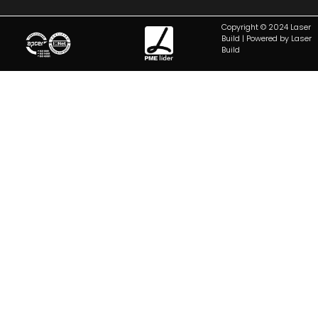
Copyright © 2024 Laser
Build | Powered by Laser
Build