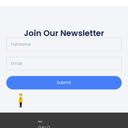
Join Our Newsletter
Submit
GALO