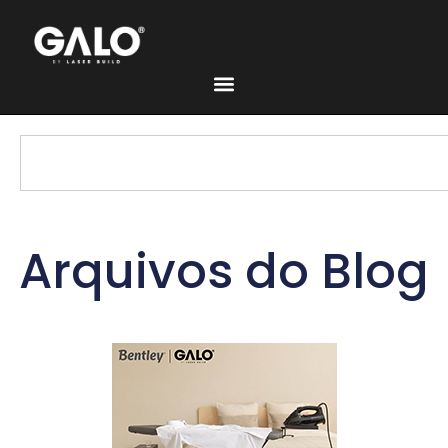
Arquivos do Blog