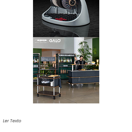
Ler Texto