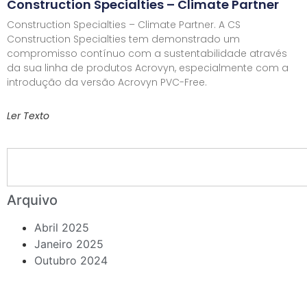
Construction Specialties – Climate Partner
Construction Specialties – Climate Partner. A CS
Construction Specialties tem demonstrado um
compromisso contínuo com a sustentabilidade através
da sua linha de produtos Acrovyn, especialmente com a
introdução da versão Acrovyn PVC-Free.
Ler Texto
Arquivo
Abril 2025
Janeiro 2025
Outubro 2024