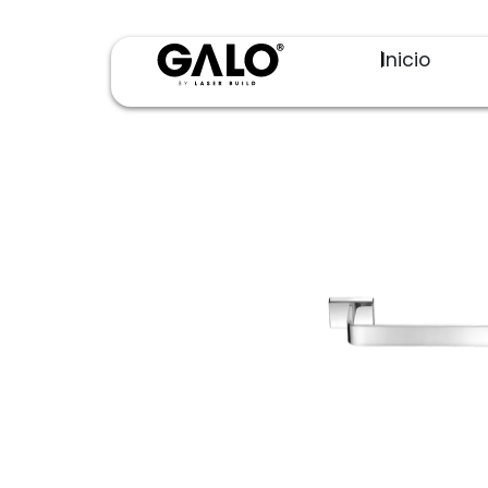
Inicio