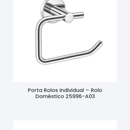
Porta Rolos Individual – Rolo
Doméstico 25996-A03
Ler Mais