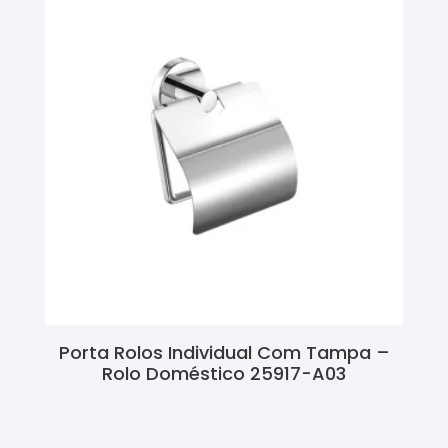
Porta Rolos Individual Com Tampa –
Rolo Doméstico 25917-A03
Ler Mais