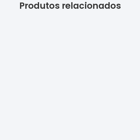
Produtos relacionados