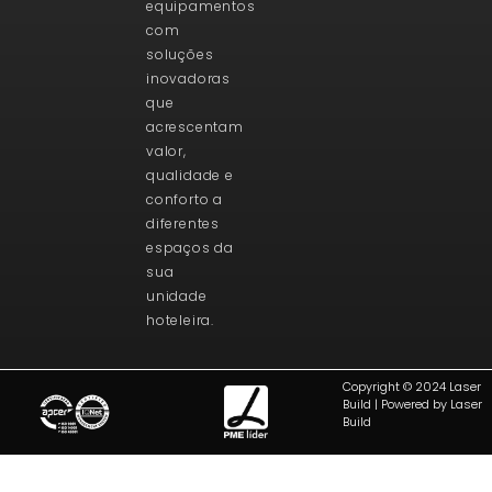
equipamentos
com
soluções
inovadoras
que
acrescentam
valor,
qualidade e
conforto a
diferentes
espaços da
sua
unidade
hoteleira.
Copyright © 2024 Laser
Build | Powered by Laser
Build