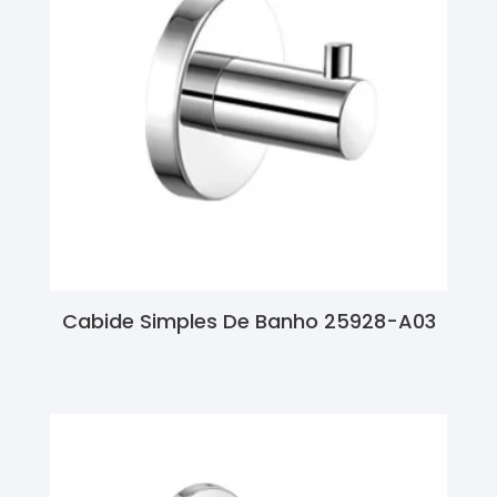
Cabide Simples De Banho 25928-A03
Ler Mais