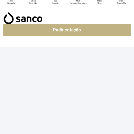
Pedir cotação