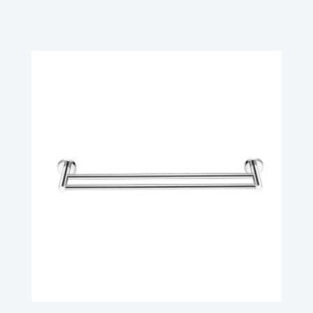
Ler Mais