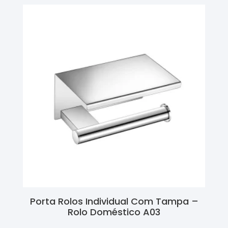
Porta Rolos Individual Com Tampa –
Rolo Doméstico A03