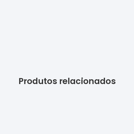
Produtos relacionados