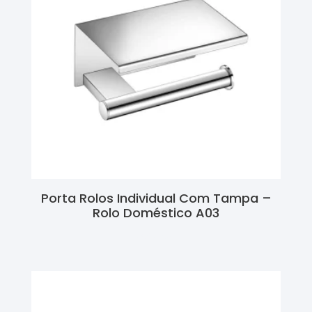
Porta Rolos Individual Com Tampa –
Rolo Doméstico A03
Ler Mais