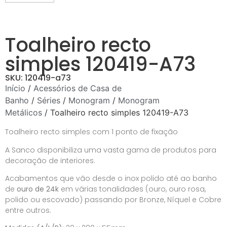
Toalheiro recto
simples 120419-A73
SKU: 120419-a73
Início
/
Acessórios de Casa de
Banho
/
Séries
/
Monogram
/
Monogram
Metálicos
/ Toalheiro recto simples 120419-A73
Toalheiro recto simples com 1 ponto de fixação
A Sanco disponibiliza uma vasta gama de produtos para
decoração de interiores.
Acabamentos que vão desde o inox polido até ao banho
de
ouro de 24k
em várias tonalidades (ouro, ouro rosa,
polido ou escovado) passando por Bronze, Níquel e Cobre
entre outros.