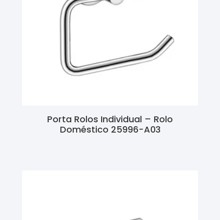
Porta Rolos Individual – Rolo
Doméstico 25996-A03
Ler Mais