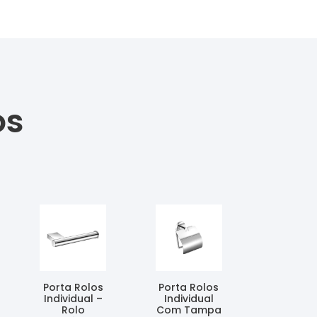
os
Porta Rolos
Porta Rolos
Individual –
Individual
Rolo
Com Tampa