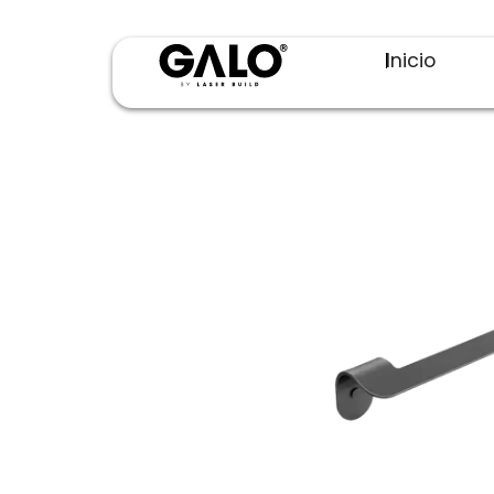
Inicio