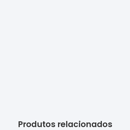
Produtos relacionados