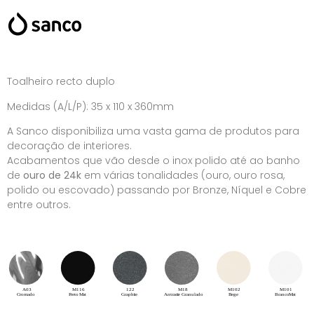
Toalheiro recto duplo
Medidas (A/L/P): 35 x 110 x 360mm
A Sanco disponibiliza uma vasta gama de produtos para
decoração de interiores.
Acabamentos que vão desde o inox polido até ao banho
de
ouro de 24k
em várias tonalidades (ouro, ouro rosa,
polido ou escovado) passando por Bronze, Níquel e Cobre
entre outros.