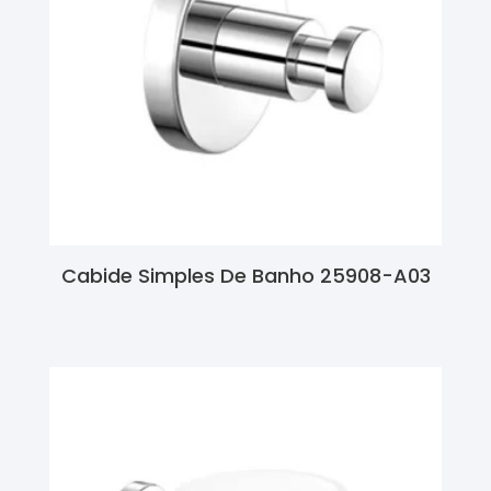
Cabide Simples De Banho 25908-A03
Ler Mais