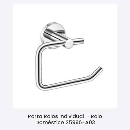
Porta Rolos Individual – Rolo
Doméstico 25996-A03