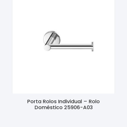
Porta Rolos Individual – Rolo
Doméstico 25906-A03
Ler Mais