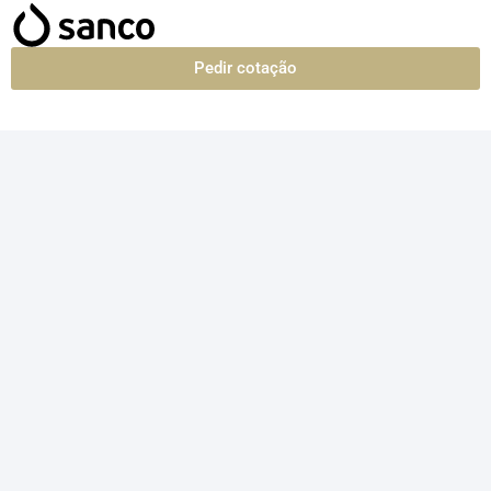
Pedir cotação