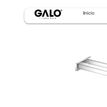
Inicio