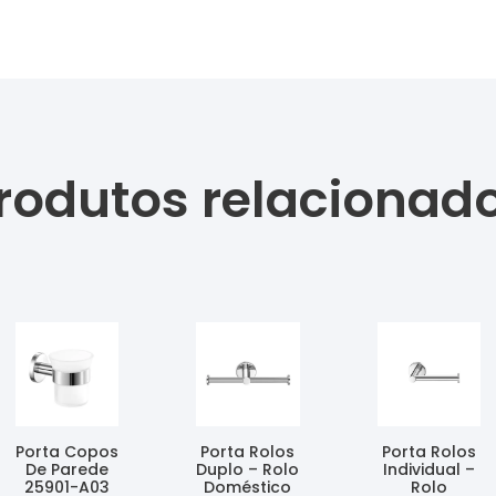
rodutos relacionad
Porta Copos
Porta Rolos
Porta Rolos
De Parede
Duplo – Rolo
Individual –
25901-A03
Doméstico
Rolo