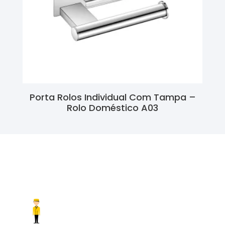
Porta Rolos Individual Com Tampa –
Rolo Doméstico A03
Ler Mais