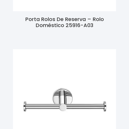
Porta Rolos De Reserva – Rolo
Doméstico 25916-A03
Ler Mais