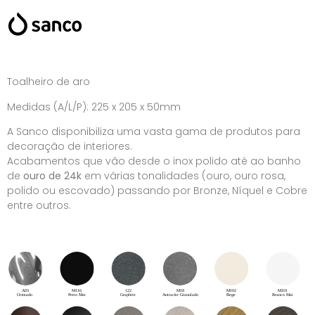
Toalheiro de aro
Medidas (A/L/P): 225 x 205 x 50mm
A Sanco disponibiliza uma vasta gama de produtos para
decoração de interiores.
Acabamentos que vão desde o inox polido até ao banho
de
ouro de 24k
em várias tonalidades (ouro, ouro rosa,
polido ou escovado) passando por Bronze, Níquel e Cobre
entre outros.