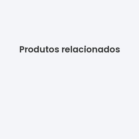
Produtos relacionados