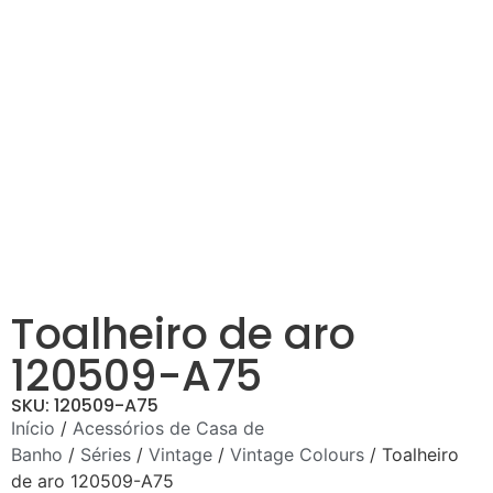
Toalheiro de aro
120509-A75
SKU: 120509-A75
Início
/
Acessórios de Casa de
Banho
/
Séries
/
Vintage
/
Vintage Colours
/ Toalheiro
de aro 120509-A75