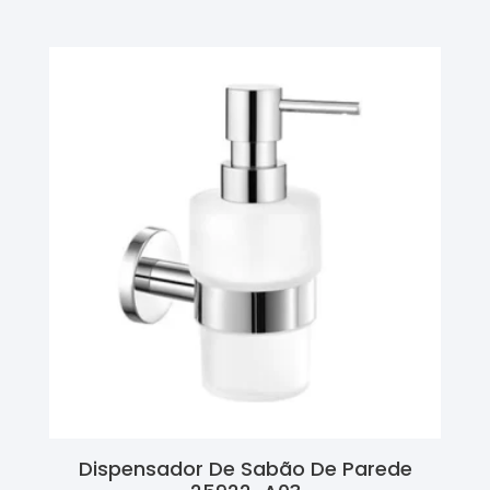
Dispensador De Sabão De Parede