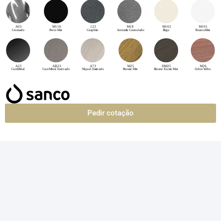
Pedir cotação