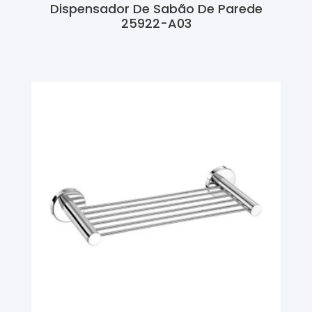
Dispensador De Sabão De Parede
25922-A03
Ler Mais