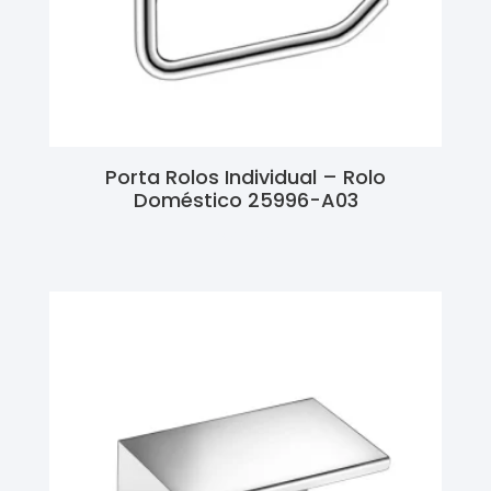
Porta Rolos Individual – Rolo
Doméstico 25996-A03
Ler Mais