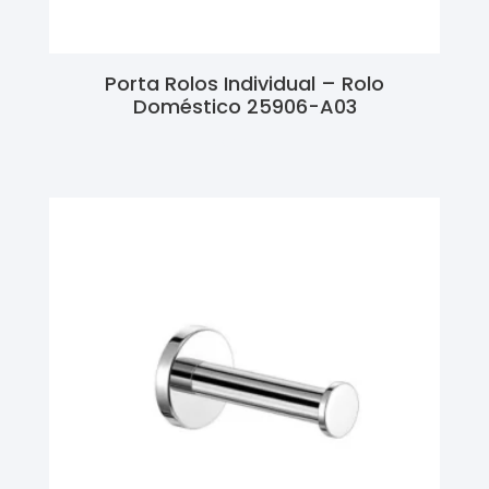
Porta Rolos Individual – Rolo
Doméstico 25906-A03
Ler Mais