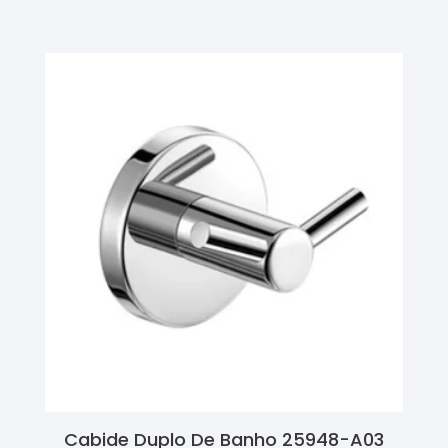
Cabide Duplo De Banho 25948-A03