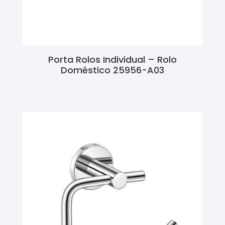
Porta Rolos Individual – Rolo
Doméstico 25956-A03
Ler Mais