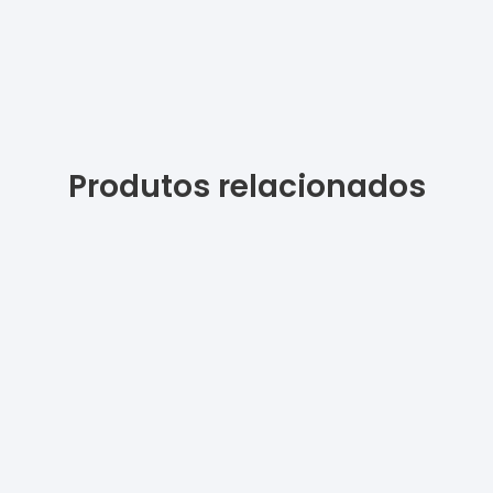
Produtos relacionados