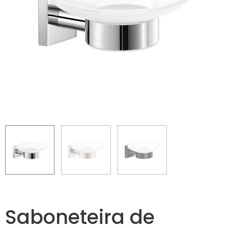
Saboneteira de