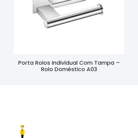
Porta Rolos Individual Com Tampa –
Rolo Doméstico A03
Ler Mais