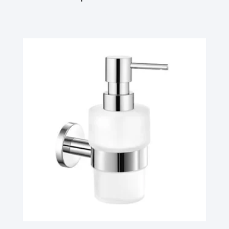
Ler Mais