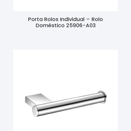
Porta Rolos Individual – Rolo
Doméstico 25906-A03
Ler Mais