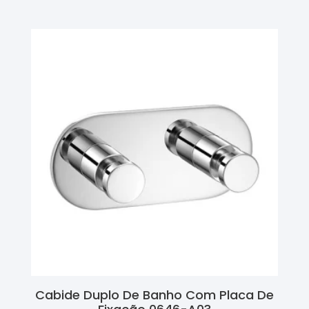
Cabide Duplo De Banho Com Placa De