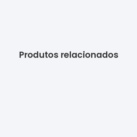
Produtos relacionados