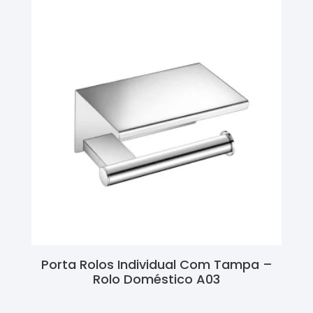
Porta Rolos Individual Com Tampa –
Rolo Doméstico A03
Ler Mais