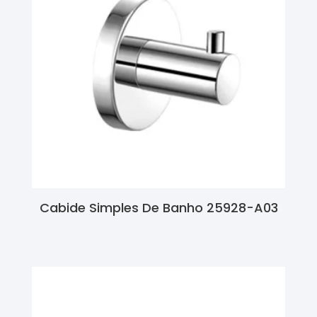
Cabide Simples De Banho 25928-A03
Ler Mais