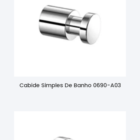
Cabide Simples De Banho 0690-A03
Ler Mais