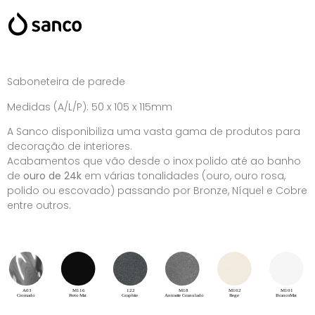
Saboneteira de parede
Medidas (A/L/P): 50 x 105 x 115mm
A Sanco disponibiliza uma vasta gama de produtos para
decoração de interiores.
Acabamentos que vão desde o inox polido até ao banho
de
ouro de 24k
em várias tonalidades (ouro, ouro rosa,
polido ou escovado) passando por Bronze, Níquel e Cobre
entre outros.