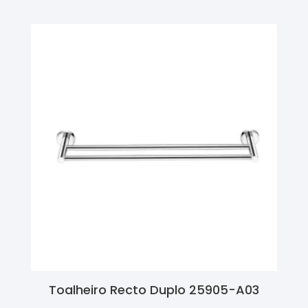
Toalheiro Recto Duplo 25905-A03