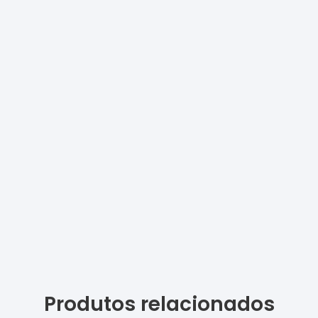
Produtos relacionados