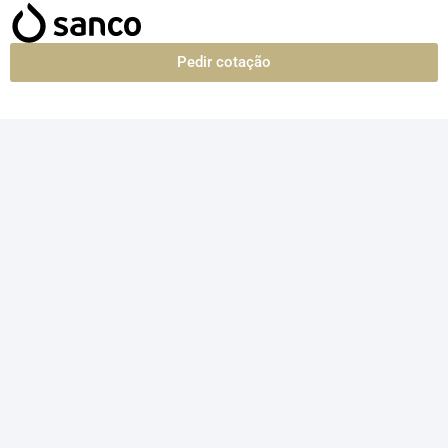
Pedir cotação