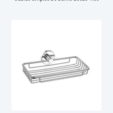
Ler Mais