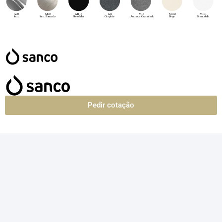
Pedir cotação