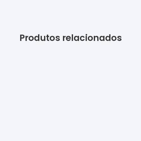
Produtos relacionados