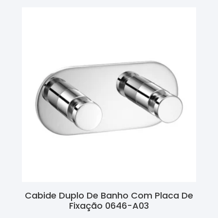
Cabide Duplo De Banho Com Placa De
Fixação 0646-A03