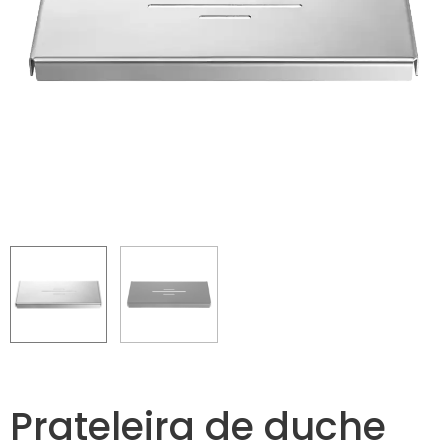
Prateleira de duche