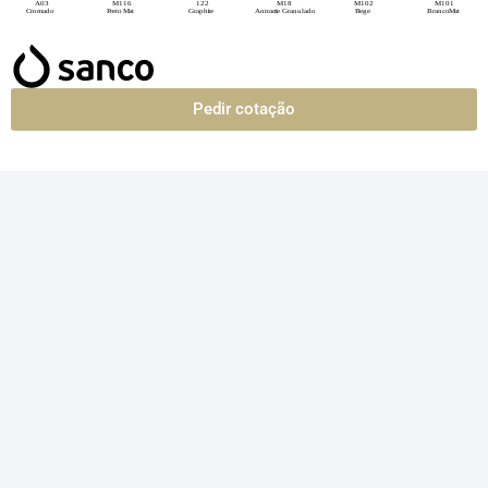
Pedir cotação