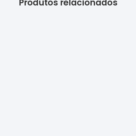
Produtos relacionados