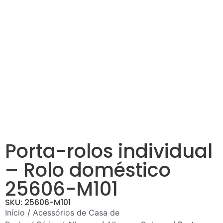
Porta-rolos individual
– Rolo doméstico
25606-M101
SKU: 25606-M101
Início
/
Acessórios de Casa de