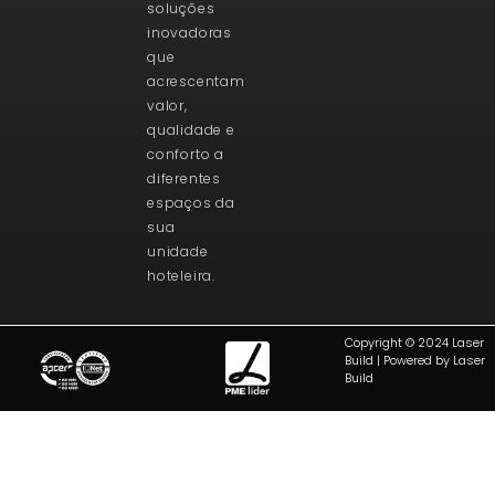
soluções
inovadoras
que
acrescentam
valor,
qualidade e
conforto a
diferentes
espaços da
sua
unidade
hoteleira.
Copyright © 2024 Laser
Build | Powered by Laser
Build