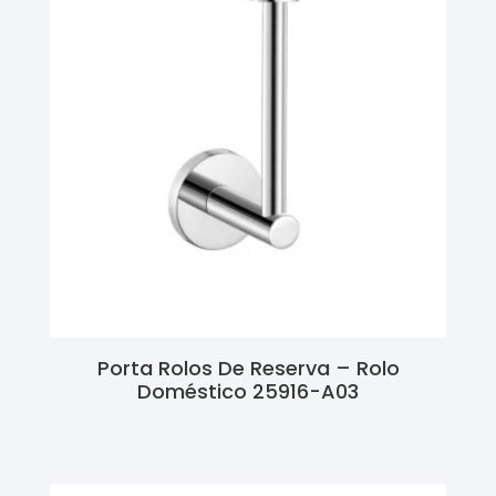
Porta Rolos De Reserva – Rolo
Doméstico 25916-A03
Ler Mais