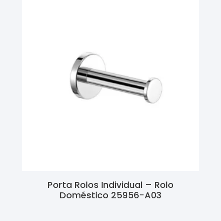
Porta Rolos Individual – Rolo
Doméstico 25956-A03
Ler Mais