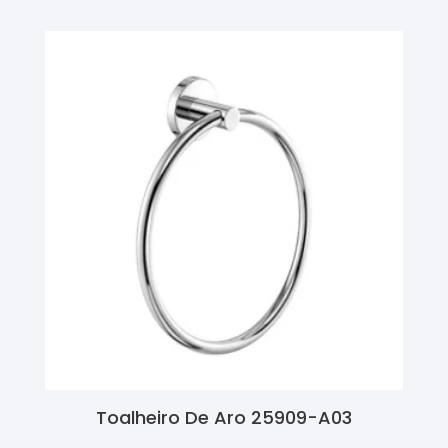
Toalheiro De Aro 25909-A03