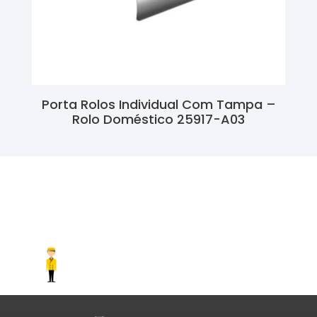
Porta Rolos Individual Com Tampa –
Rolo Doméstico 25917-A03
Ler Mais