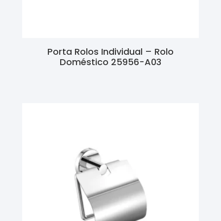
Porta Rolos Individual – Rolo
Doméstico 25956-A03
Ler Mais