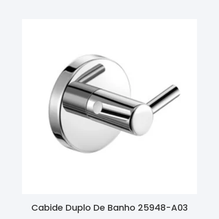
Cabide Duplo De Banho 25948-A03