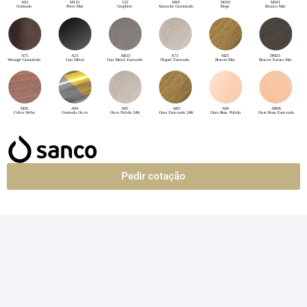
Pedir cotação