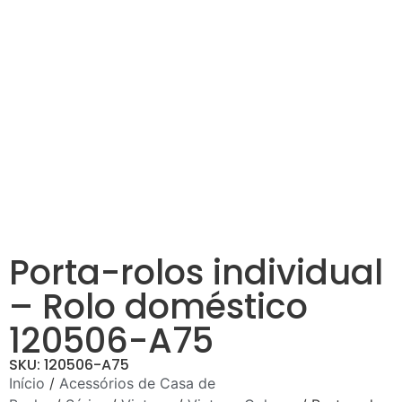
Porta-rolos individual
– Rolo doméstico
120506-A75
SKU: 120506-A75
Início
/
Acessórios de Casa de