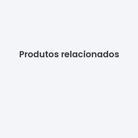
Produtos relacionados