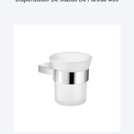
Ler Mais