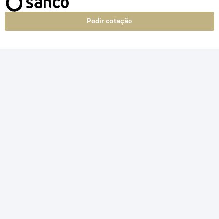
Pedir cotação