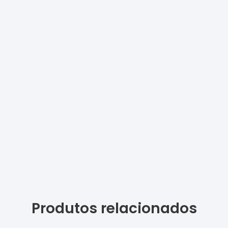
Produtos relacionados