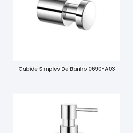
Cabide Simples De Banho 0690-A03
Ler Mais