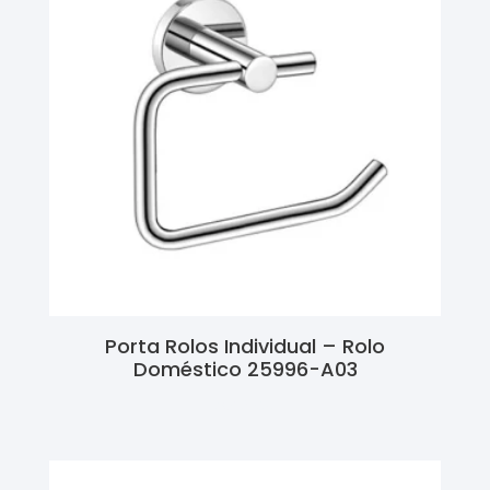
Porta Rolos Individual – Rolo
Doméstico 25996-A03
Ler Mais