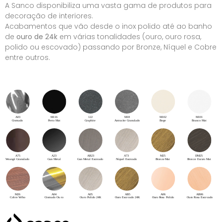
A Sanco disponibiliza uma vasta gama de produtos para
decoração de interiores.
Acabamentos que vão desde o inox polido até ao banho
de
ouro de 24k
em várias tonalidades (ouro, ouro rosa,
polido ou escovado) passando por Bronze, Níquel e Cobre
entre outros.