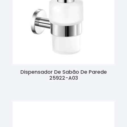
Dispensador De Sabão De Parede
25922-A03
Ler Mais