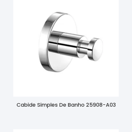
Cabide Simples De Banho 25908-A03
Ler Mais