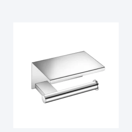
Ler Mais