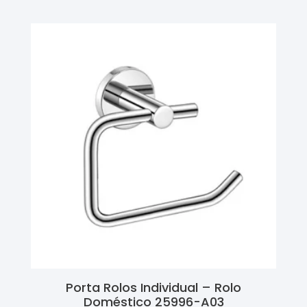
Porta Rolos Individual – Rolo
Doméstico 25996-A03