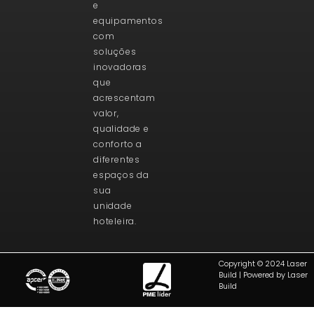
e
equipamentos
com
soluções
inovadoras
que
acrescentam
valor,
qualidade e
conforto a
diferentes
espaços da
sua
unidade
hoteleira.
Copyright © 2024 Laser
Build | Powered by Laser
Build