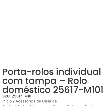
Porta-rolos individual
com tampa – Rolo
doméstico 25617-M101
SKU: 25617-M101
Início
/
Acessórios de Casa de