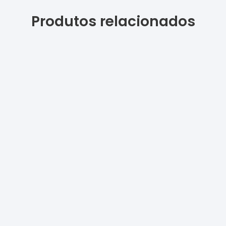
Produtos relacionados