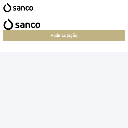
Pedir cotação