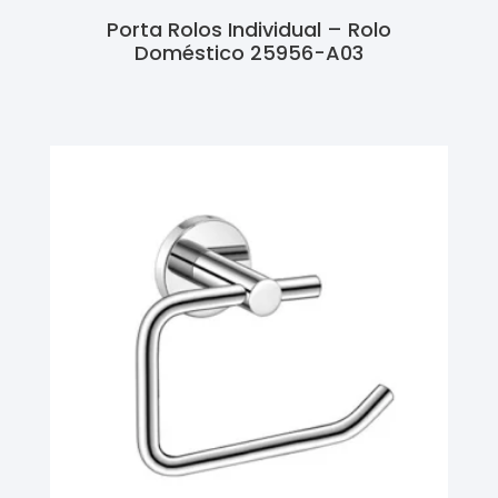
Porta Rolos Individual – Rolo
Doméstico 25956-A03
Ler Mais