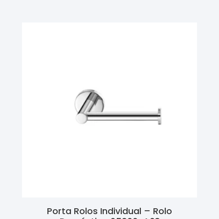
Porta Rolos Individual – Rolo