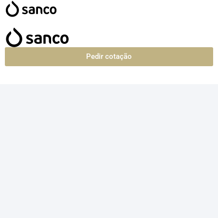
Pedir cotação