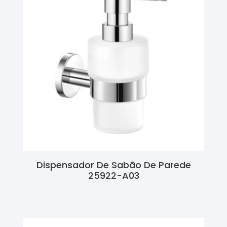
Dispensador De Sabão De Parede
25922-A03
Ler Mais