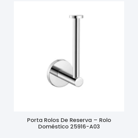
Porta Rolos De Reserva – Rolo
Doméstico 25916-A03
Ler Mais