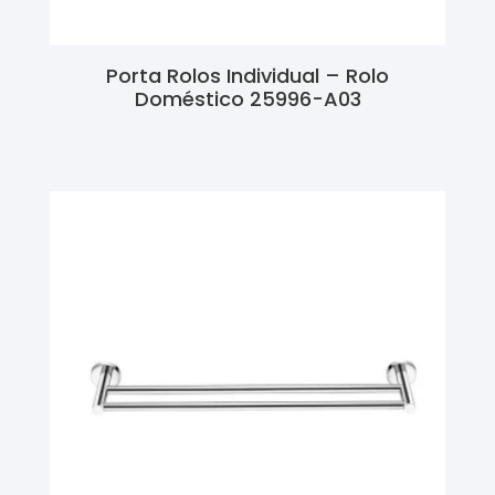
Porta Rolos Individual – Rolo
Doméstico 25996-A03
Ler Mais