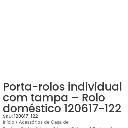
Porta-rolos individual
com tampa – Rolo
doméstico 120617-122
SKU: 120617-122
Início
/
Acessórios de Casa de