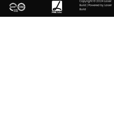
Copyright © 2024 Laser
Build | Powered by Laser
Build