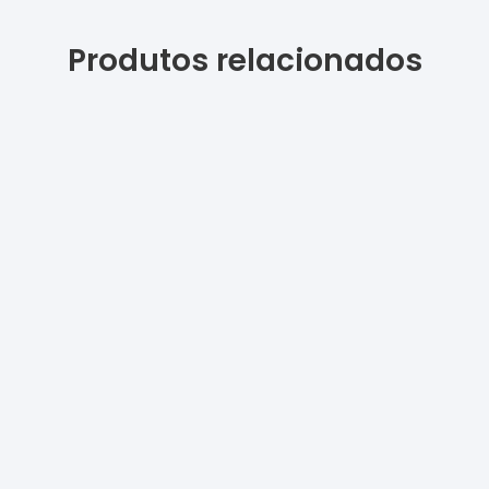
Produtos relacionados