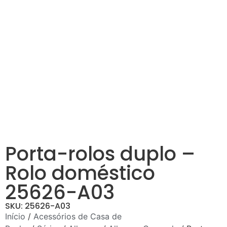
Porta-rolos duplo –
Rolo doméstico
25626-A03
SKU: 25626-A03
Início
/
Acessórios de Casa de