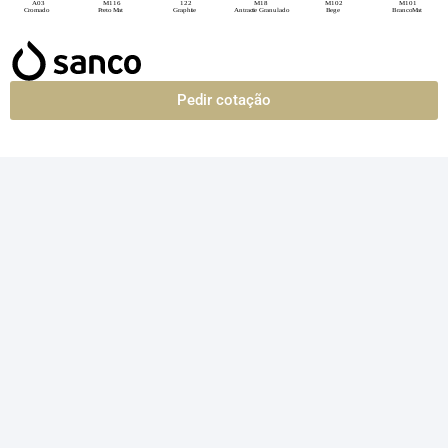
Pedir cotação