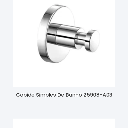
Cabide Simples De Banho 25908-A03
Ler Mais