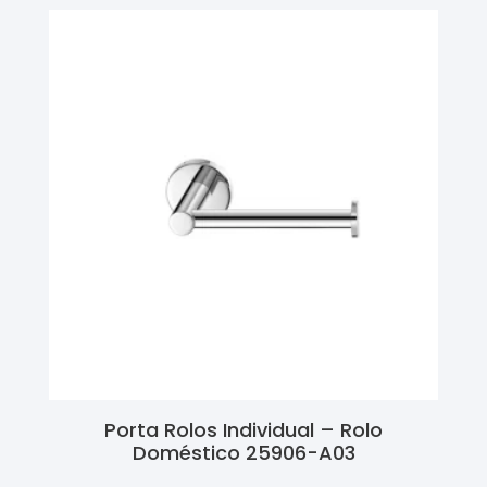
Porta Rolos Individual – Rolo
Doméstico 25906-A03