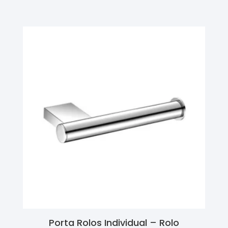
Ler Mais
Porta Rolos Individual – Rolo