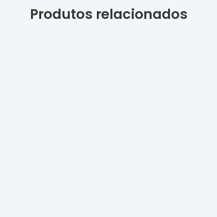
Produtos relacionados