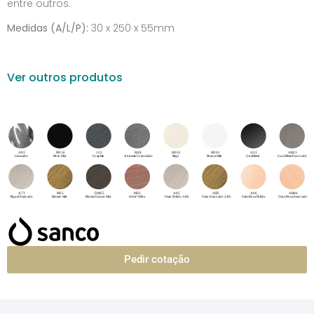
entre outros.
Medidas (A/L/P):
30 x 250 x 55mm
Ver outros produtos
Pedir cotação