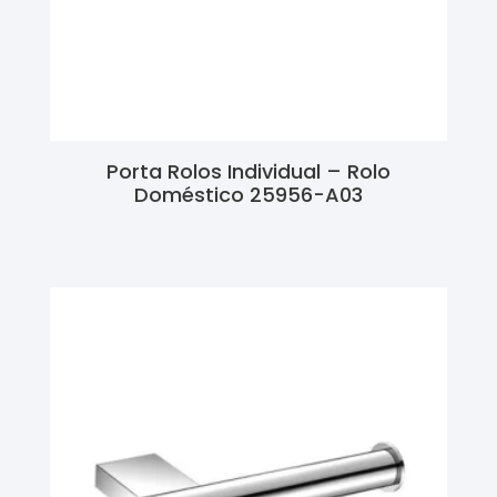
Porta Rolos Individual – Rolo
Doméstico 25956-A03
Ler Mais