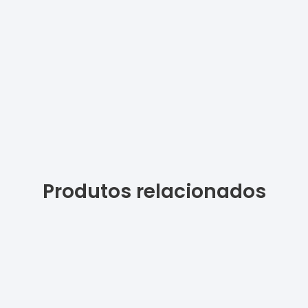
Produtos relacionados