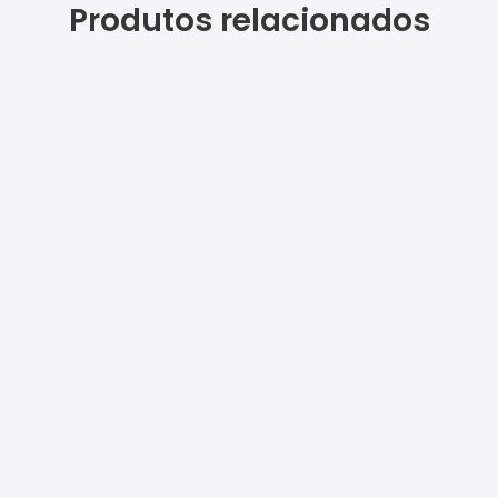
Produtos relacionados