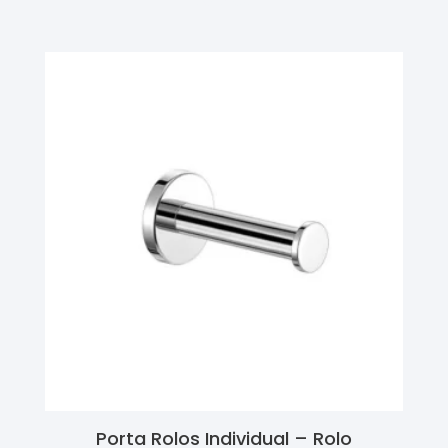
Ler Mais
Porta Rolos Individual – Rolo