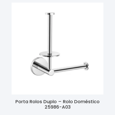
Porta Rolos Duplo – Rolo Doméstico
25986-A03