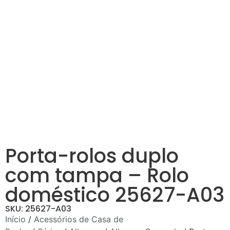
Porta-rolos duplo
com tampa – Rolo
doméstico 25627-A03
SKU: 25627-A03
Início
/
Acessórios de Casa de