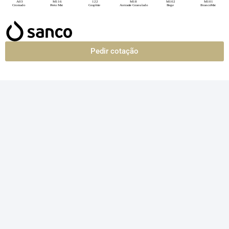
Pedir cotação