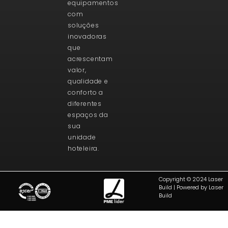
equipamentos
com
soluções
inovadoras
que
acrescentam
valor,
qualidade e
conforto a
diferentes
espaços da
sua
unidade
hoteleira.
Copyright © 2024 Laser
Build | Powered by Laser
Build