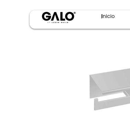
Inicio