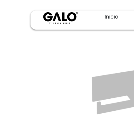
Inicio