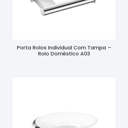
Porta Rolos Individual Com Tampa –
Rolo Doméstico A03
Ler Mais