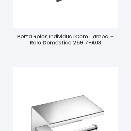
Porta Rolos Individual Com Tampa –
Rolo Doméstico 25917-A03
Ler Mais