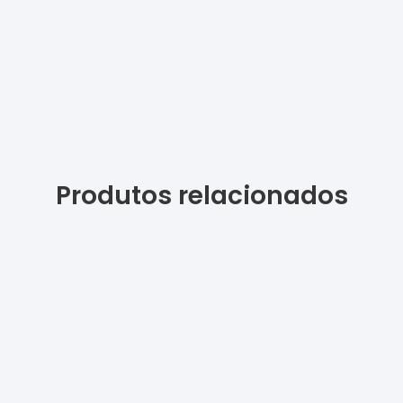
Produtos relacionados