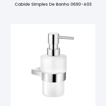
Cabide Simples De Banho 0690-A03
Ler Mais