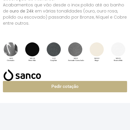
Acabamentos que vão desde o inox polido até ao banho
de
ouro de 24k
em várias tonalidades (ouro, ouro rosa,
polido ou escovado) passando por Bronze, Níquel e Cobre
entre outros.
Pedir cotação