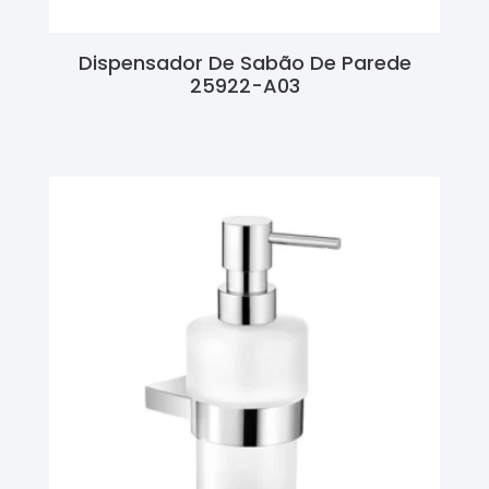
Dispensador De Sabão De Parede
25922-A03
Ler Mais