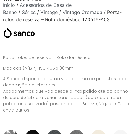
Início
/
Acessórios de Casa de
Banho
/
Séries
/
Vintage
/
Vintage Cromada
/ Porta-
rolos de reserva – Rolo doméstico 120516-A03
Porta-rolos de reserva – Rolo doméstico
Medidas (A/L/P): 155 x 55 x 80mm
A Sanco disponibiliza uma vasta gama de produtos para
decoração de interiores.
Acabamentos que vão desde o inox polido até ao banho
de
ouro de 24k
em várias tonalidades (ouro, ouro rosa,
polido ou escovado) passando por Bronze, Níquel e Cobre
entre outros.