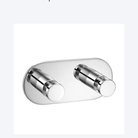
Ler Mais