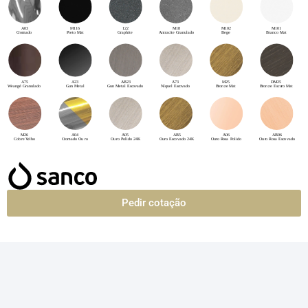
Pedir cotação