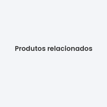
Produtos relacionados