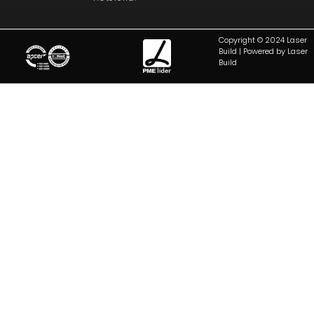
Copyright © 2024 Laser
Build | Powered by Laser
Build