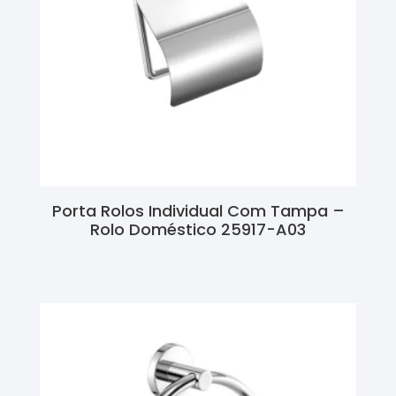
Porta Rolos Individual Com Tampa –
Rolo Doméstico 25917-A03
Ler Mais