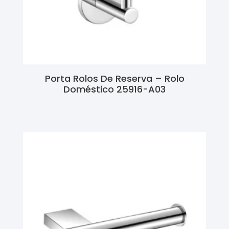
Porta Rolos De Reserva – Rolo
Doméstico 25916-A03
Ler Mais