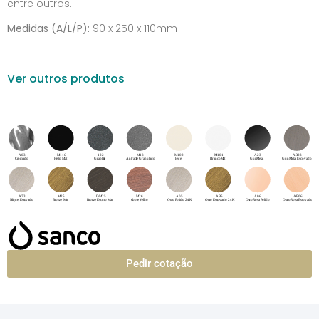
entre outros.
Medidas (A/L/P):
90 x 250 x 110mm
Ver outros produtos
Pedir cotação