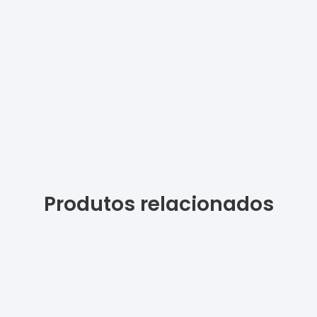
Produtos relacionados