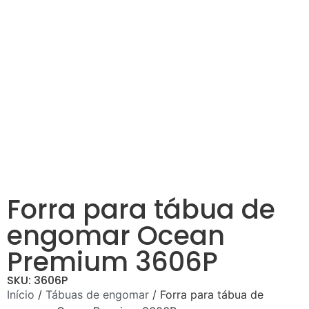
Forra para tábua de
engomar Ocean
Premium 3606P
SKU: 3606P
Início
/
Tábuas de engomar
/ Forra para tábua de