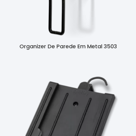
Organizer De Parede Em Metal 3503
Ler Mais