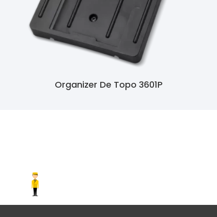
Organizer De Topo 3601P
Ler Mais