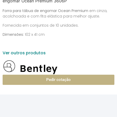
engomar Ocean Premium 3606P
Forra para tábua de engomar Ocean Premium
em cinza,
acolchoada e com fita elástica para melhor ajuste.
Fornecida em conjuntos de 10 unidades.
Dimensões:
102 x 41 cm
Ver outros produtos
Pedir cotação