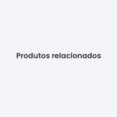
Produtos relacionados