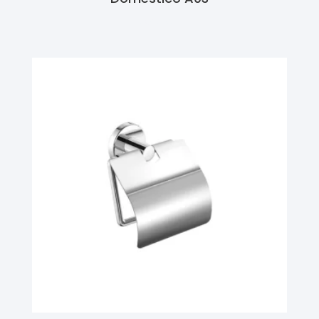
Ler Mais