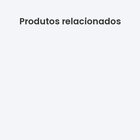
Produtos relacionados