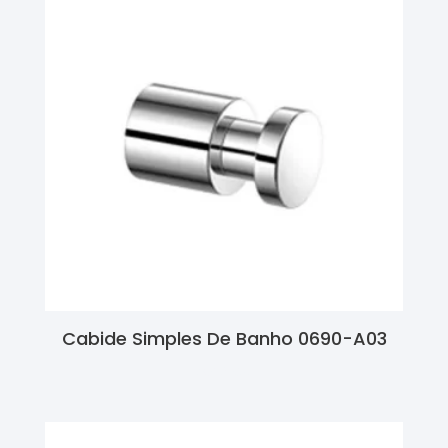
Cabide Simples De Banho 0690-A03
Ler Mais