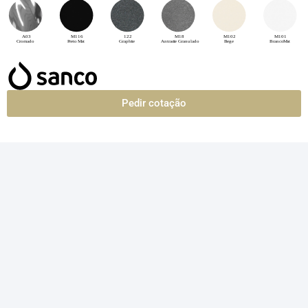
Pedir cotação