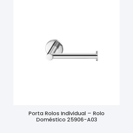
Porta Rolos Individual – Rolo
Doméstico 25906-A03
Ler Mais