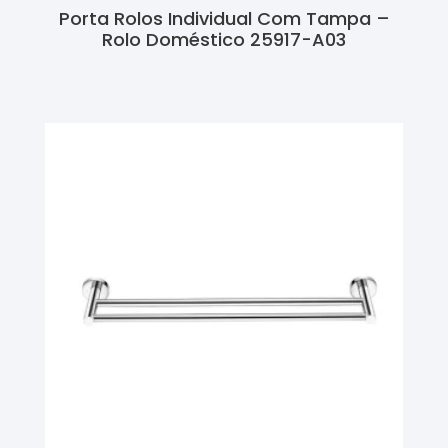
Porta Rolos Individual Com Tampa –
Rolo Doméstico 25917-A03
Ler Mais