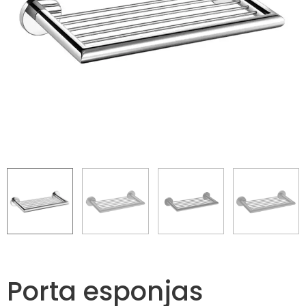
Porta esponjas