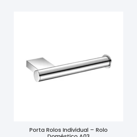
Porta Rolos Individual – Rolo
Doméstico A03