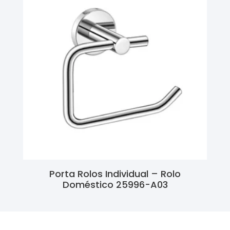
Porta Rolos Individual – Rolo
Doméstico 25996-A03
Ler Mais