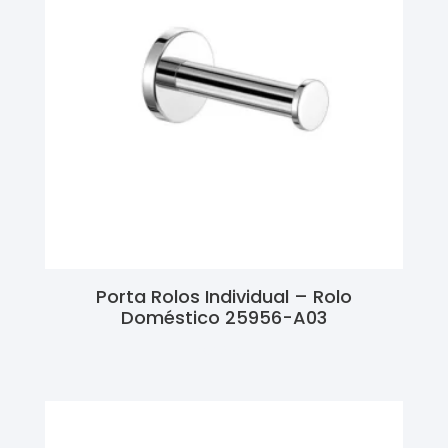
Porta Rolos Individual – Rolo
Doméstico 25956-A03
Ler Mais