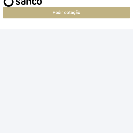
Pedir cotação