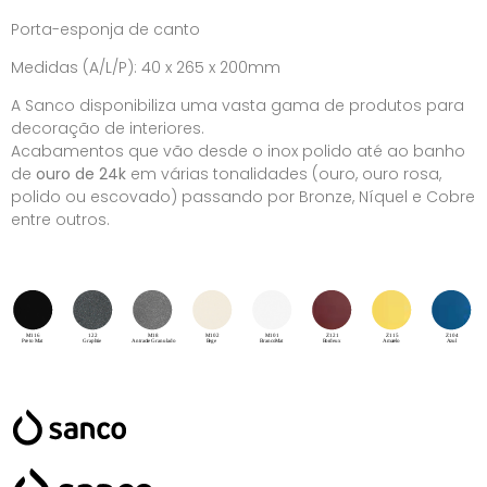
Porta-esponja de canto
Medidas (A/L/P): 40 x 265 x 200mm
A Sanco disponibiliza uma vasta gama de produtos para
decoração de interiores.
Acabamentos que vão desde o inox polido até ao banho
de
ouro de 24k
em várias tonalidades (ouro, ouro rosa,
polido ou escovado) passando por Bronze, Níquel e Cobre
entre outros.