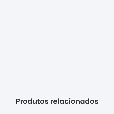
Produtos relacionados