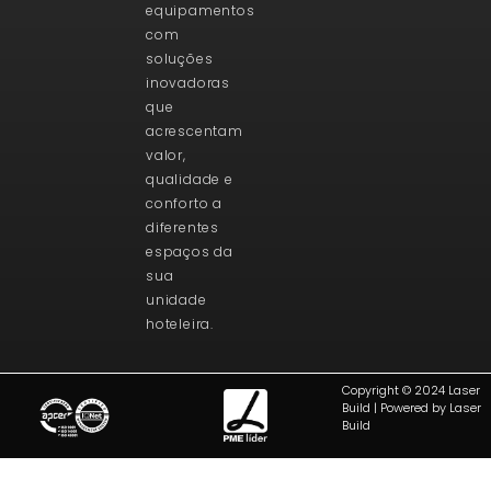
equipamentos
com
soluções
inovadoras
que
acrescentam
valor,
qualidade e
conforto a
diferentes
espaços da
sua
unidade
hoteleira.
Copyright © 2024 Laser
Build | Powered by Laser
Build