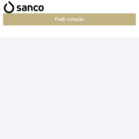
Pedir cotação