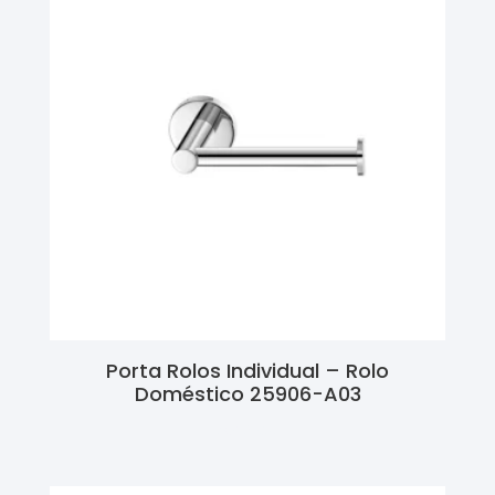
Porta Rolos Individual – Rolo
Doméstico 25906-A03
Ler Mais