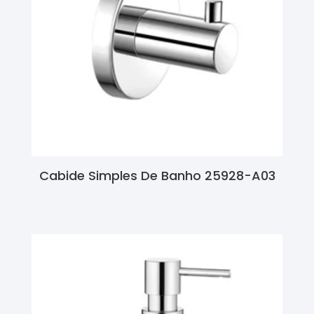
Cabide Simples De Banho 25928-A03
Ler Mais