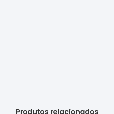
Produtos relacionados