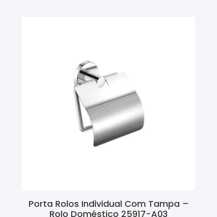
Porta Rolos Individual Com Tampa –
Rolo Doméstico 25917-A03