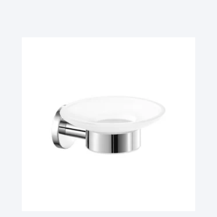
Ler Mais