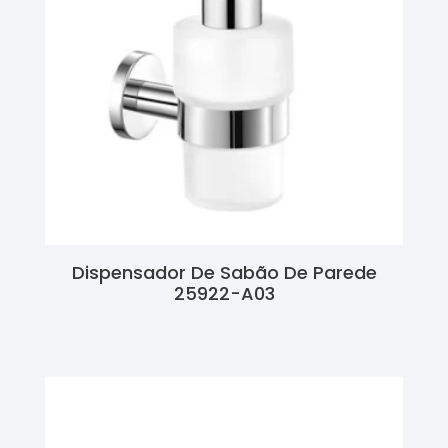
Dispensador De Sabão De Parede
25922-A03
Ler Mais