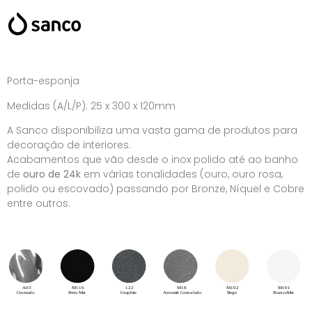
Porta-esponja
Medidas (A/L/P): 25 x 300 x 120mm
A Sanco disponibiliza uma vasta gama de produtos para
decoração de interiores.
Acabamentos que vão desde o inox polido até ao banho
de
ouro de 24k
em várias tonalidades (ouro, ouro rosa,
polido ou escovado) passando por Bronze, Níquel e Cobre
entre outros.