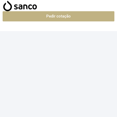
Pedir cotação