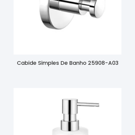
Cabide Simples De Banho 25908-A03
Ler Mais