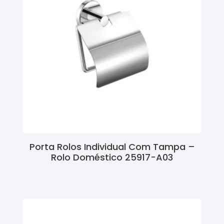
Porta Rolos Individual Com Tampa –
Rolo Doméstico 25917-A03
Ler Mais