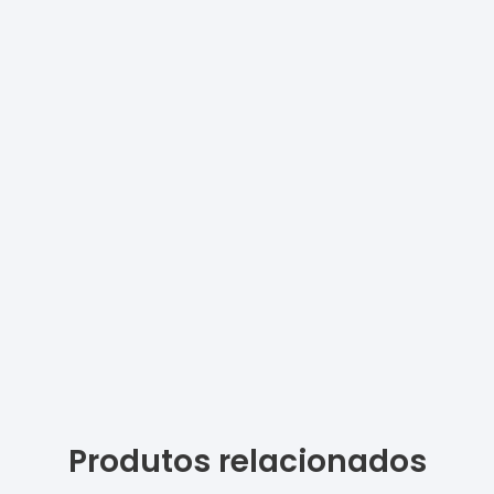
Produtos relacionados