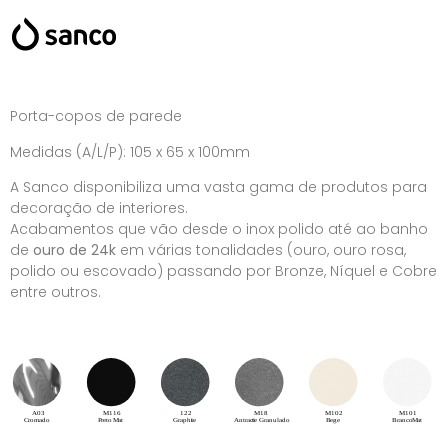
Porta-copos de parede
Medidas (A/L/P): 105 x 65 x 100mm
A Sanco disponibiliza uma vasta gama de produtos para
decoração de interiores.
Acabamentos que vão desde o inox polido até ao banho
de
ouro de 24k
em várias tonalidades (ouro, ouro rosa,
polido ou escovado) passando por Bronze, Níquel e Cobre
entre outros.