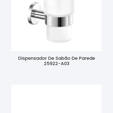
Dispensador De Sabão De Parede
25922-A03
Ler Mais