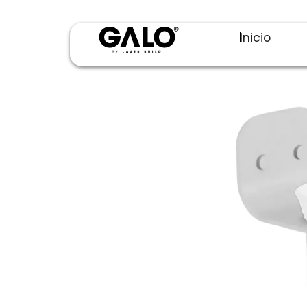
Inicio