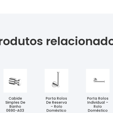
rodutos relacionad
Cabide
Porta Rolos
Porta Rolos
Simples De
De Reserva
Individual –
Banho
– Rolo
Rolo
0690-A03
Doméstico
Doméstico