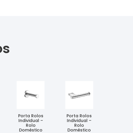
os
Porta Rolos
Porta Rolos
Individual –
Individual –
Rolo
Rolo
Doméstico
Doméstico