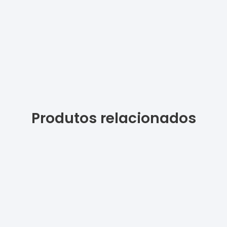
Produtos relacionados