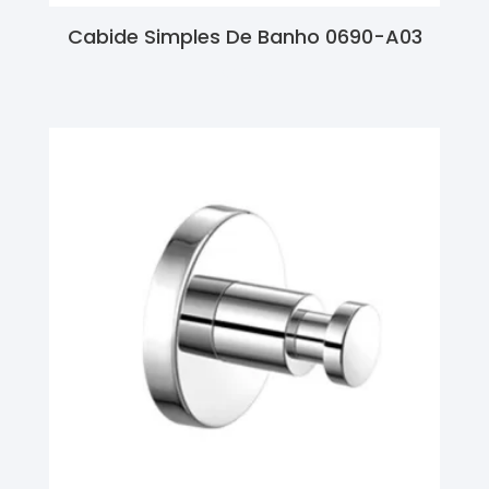
Cabide Simples De Banho 0690-A03
Ler Mais