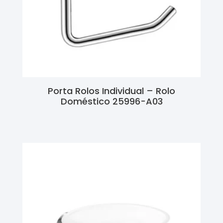
Porta Rolos Individual – Rolo
Doméstico 25996-A03
Ler Mais