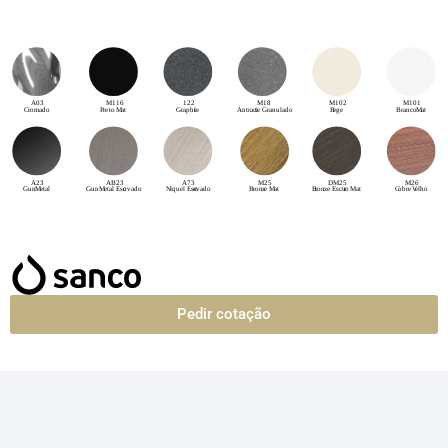
Pedir cotação