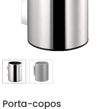
Porta-copos