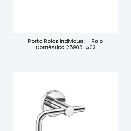
Porta Rolos Individual – Rolo
Doméstico 25906-A03
Ler Mais