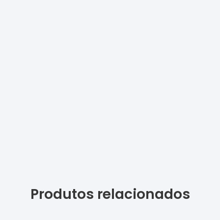
Produtos relacionados