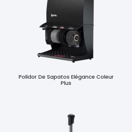
Polidor De Sapatos Elégance Coleur
Plus
Ler Mais