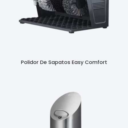
Polidor De Sapatos Easy Comfort
Ler Mais