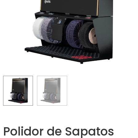
Polidor de Sapatos