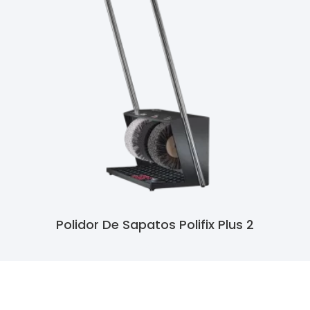
Polidor De Sapatos Polifix Plus 2
Ler Mais