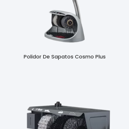
Polidor De Sapatos Cosmo Plus
Ler Mais