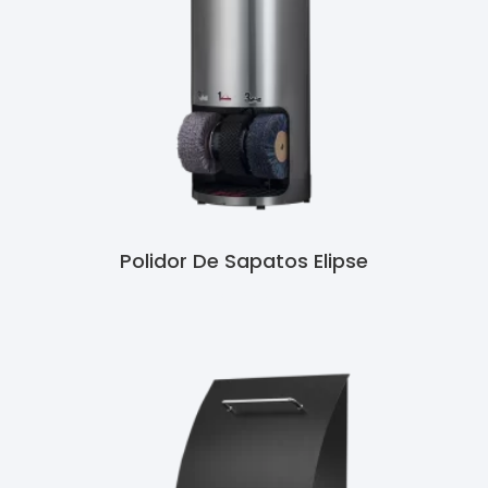
Polidor De Sapatos Elipse
Ler Mais