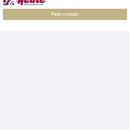
Pedir cotação