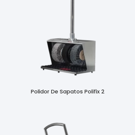
Polidor De Sapatos Polifix 2
Ler Mais