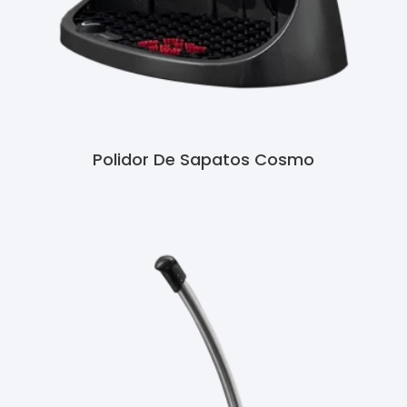
Polidor De Sapatos Cosmo
Ler Mais