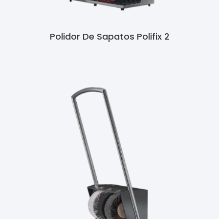
Polidor De Sapatos Polifix 2
Ler Mais