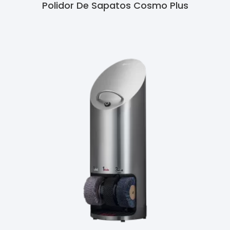
Polidor De Sapatos Cosmo Plus
Ler Mais