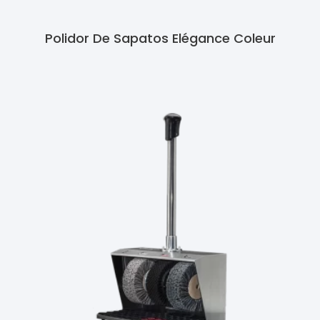
Polidor De Sapatos Elégance Coleur
Ler Mais