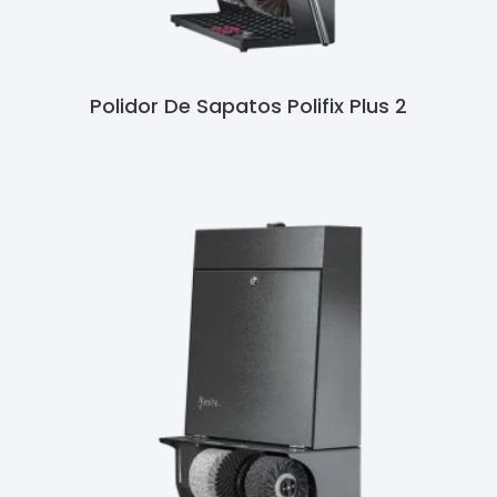
Polidor De Sapatos Polifix Plus 2
Ler Mais