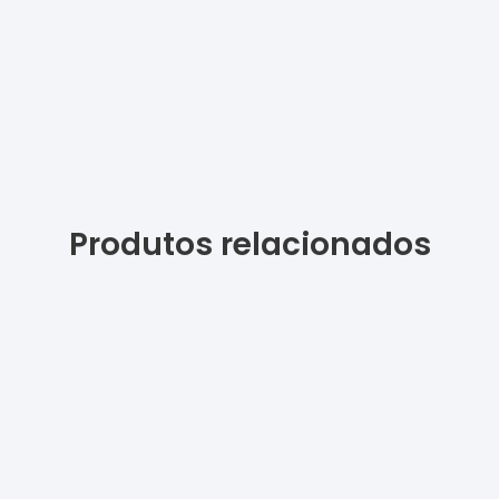
Produtos relacionados