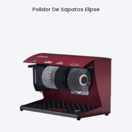
Polidor De Sapatos Elipse
Ler Mais