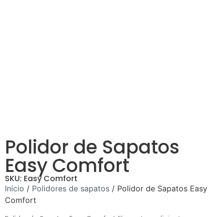
Polidor de Sapatos
Easy Comfort
SKU: Easy Comfort
Início
/
Polidores de sapatos
/ Polidor de Sapatos Easy
Comfort