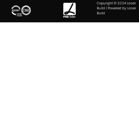
Copyright © 2024 Laser
Build | Powered by Laser
Build