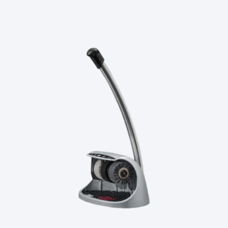
Ler Mais