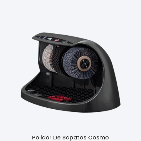
Polidor De Sapatos Cosmo