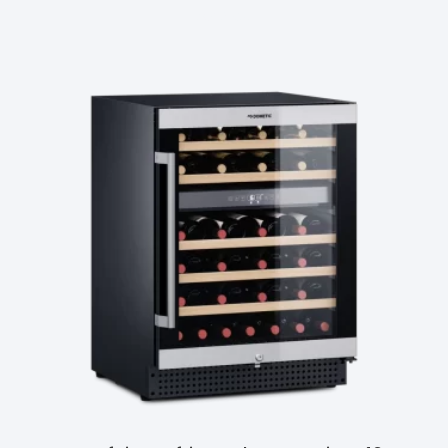
Ler Mais