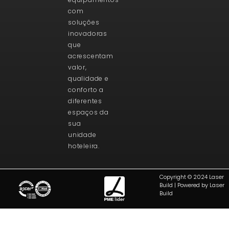
com
soluções
inovadoras
que
acrescentam
valor,
qualidade e
conforto a
diferentes
espaços da
sua
unidade
hoteleira.
Copyright © 2024 Laser
Build | Powered by Laser
Build