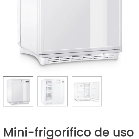
Mini-frigorífico de uso