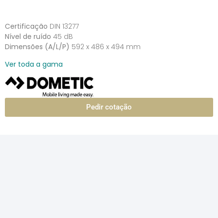
Certificação
DIN 13277
Nível de ruído
45 dB
Dimensões (A/L/P)
592 x 486 x 494 mm
Ver toda a gama
Pedir cotação