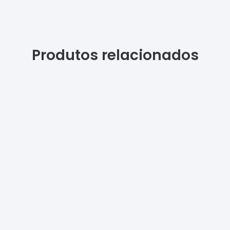
Produtos relacionados