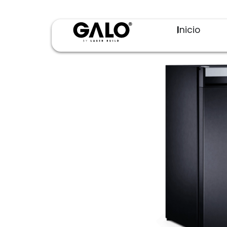
Inicio