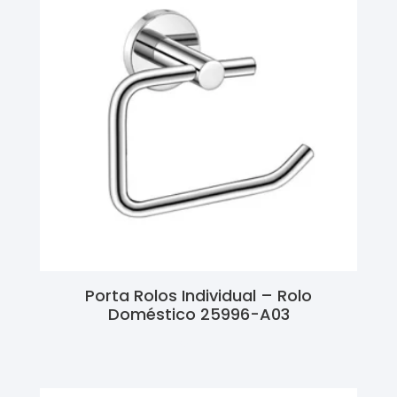
Porta Rolos Individual – Rolo
Doméstico 25996-A03
Ler Mais