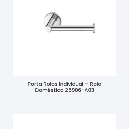
Porta Rolos Individual – Rolo
Doméstico 25906-A03
Ler Mais