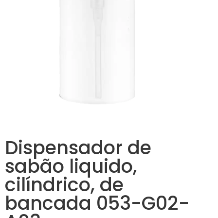
Dispensador de
sabão liquido,
cilíndrico, de
bancada 053-G02-