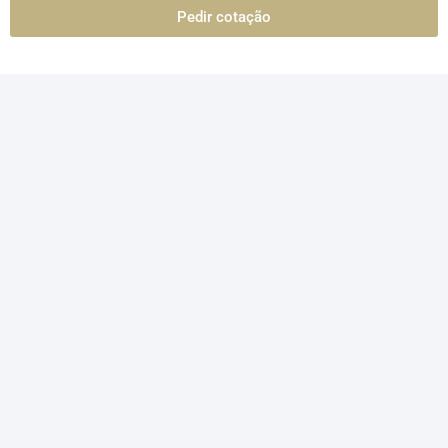
Pedir cotação