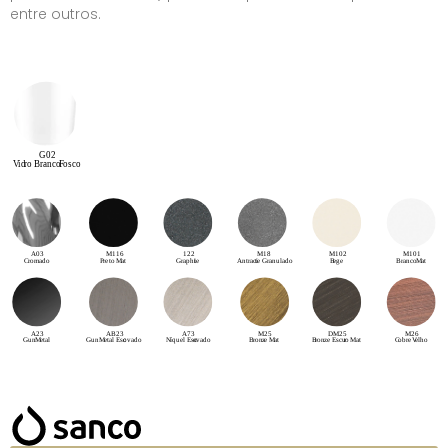
entre outros.