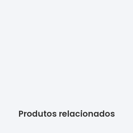
Produtos relacionados