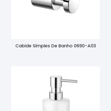
Cabide Simples De Banho 0690-A03
Ler Mais