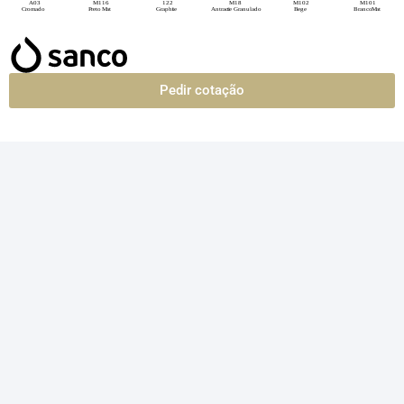
Pedir cotação