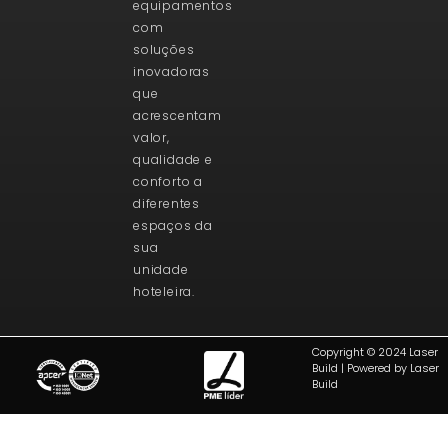
equipamentos
com
soluções
inovadoras
que
acrescentam
valor,
qualidade e
conforto a
diferentes
espaços da
sua
unidade
hoteleira.
Copyright © 2024 Laser
Build | Powered by Laser
Build