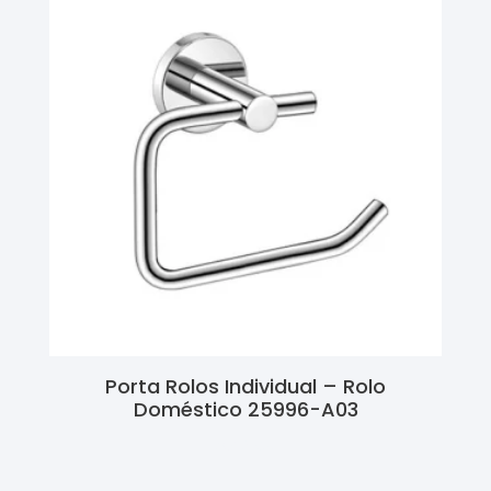
Porta Rolos Individual – Rolo
Doméstico 25996-A03
Ler Mais