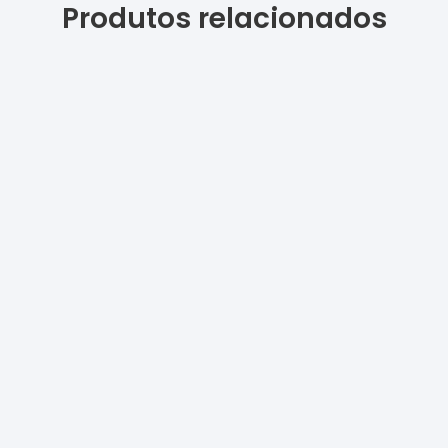
Produtos relacionados