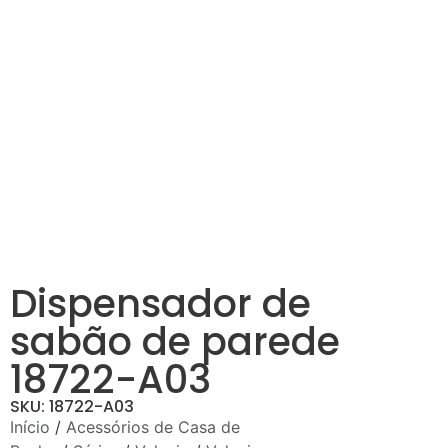
Dispensador de
sabão de parede
18722-A03
SKU: 18722-A03
Início
/
Acessórios de Casa de