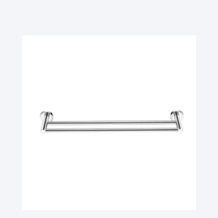
Ler Mais