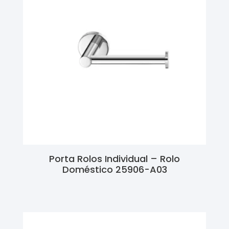
Porta Rolos Individual – Rolo
Doméstico 25906-A03
Ler Mais