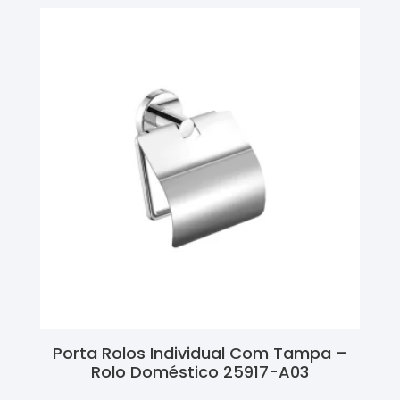
Porta Rolos Individual Com Tampa –
Rolo Doméstico 25917-A03