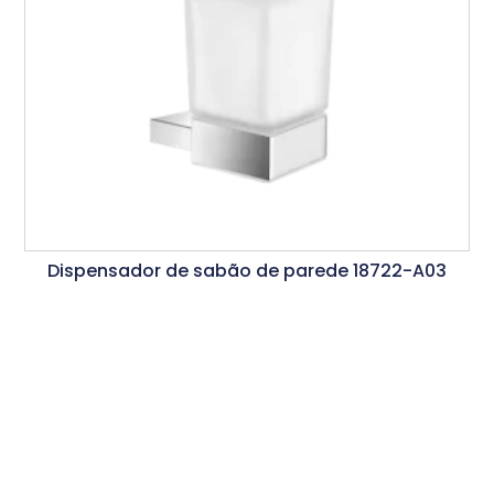
Dispensador de sabão de parede 18722-A03
Ler Mais