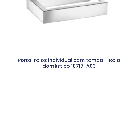
Porta-rolos individual com tampa – Rolo
doméstico 18717-A03
Ler Mais