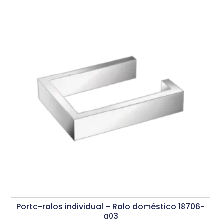
Porta-rolos individual – Rolo doméstico 18706-
a03