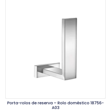
Porta-rolos de reserva – Rolo doméstico 18756-
A03