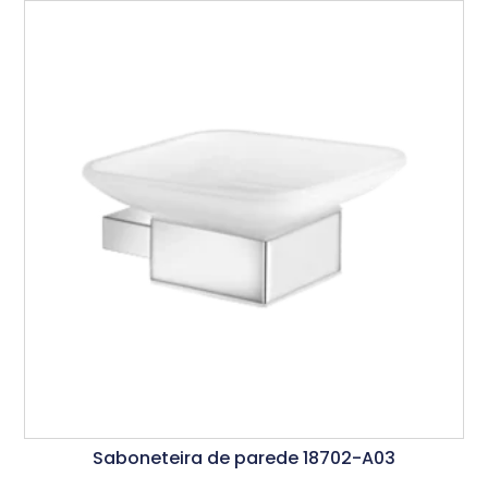
Saboneteira de parede 18702-A03