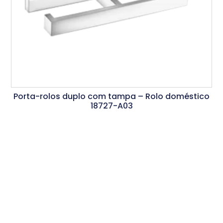
Porta-rolos duplo com tampa – Rolo doméstico
18727-A03
Ler Mais