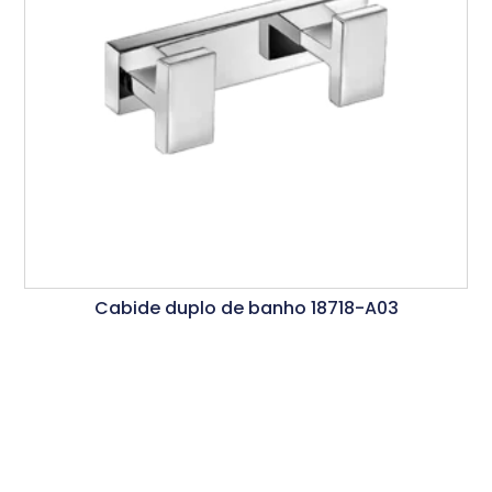
Cabide duplo de banho 18718-A03
Ler Mais