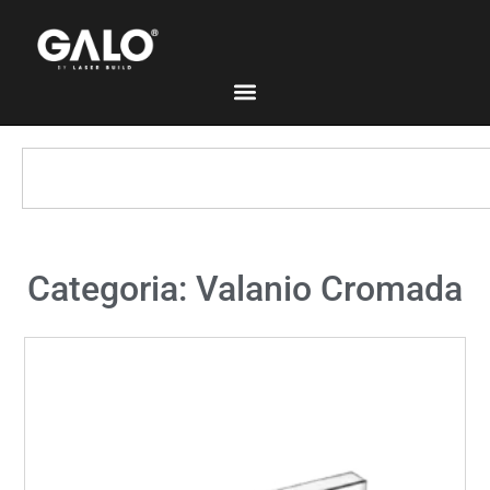
Categoria: Valanio Cromada