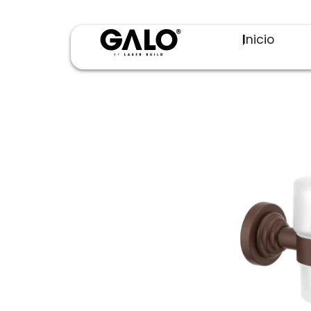
Inicio