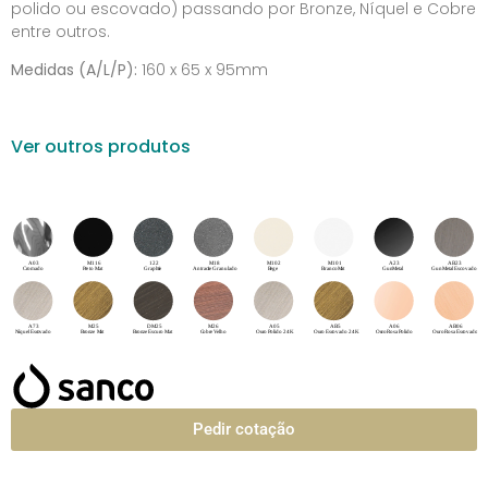
polido ou escovado) passando por Bronze, Níquel e Cobre
entre outros.
Medidas (A/L/P):
160 x 65 x 95mm
Ver outros produtos
Pedir cotação