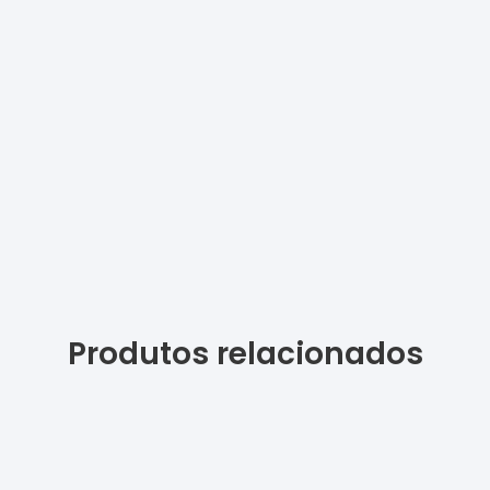
Produtos relacionados