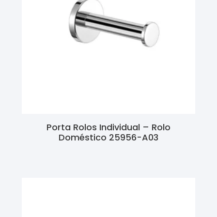
Porta Rolos Individual – Rolo
Doméstico 25956-A03
Ler Mais