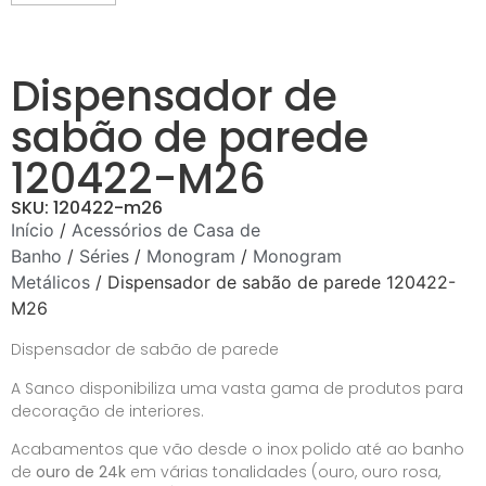
Dispensador de
sabão de parede
120422-M26
SKU: 120422-m26
Início
/
Acessórios de Casa de
Banho
/
Séries
/
Monogram
/
Monogram
Metálicos
/ Dispensador de sabão de parede 120422-
M26
Dispensador de sabão de parede
A Sanco disponibiliza uma vasta gama de produtos para
decoração de interiores.
Acabamentos que vão desde o inox polido até ao banho
de
ouro de 24k
em várias tonalidades (ouro, ouro rosa,