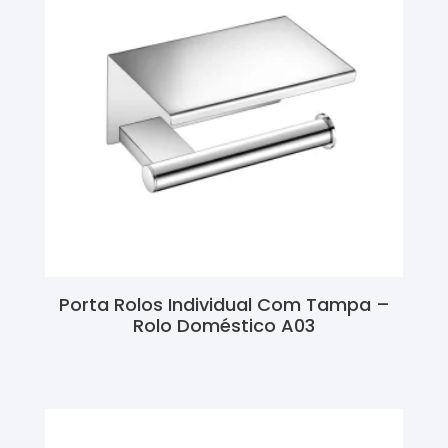
Porta Rolos Individual Com Tampa –
Rolo Doméstico A03
Ler Mais