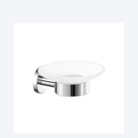
Ler Mais