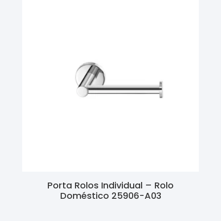
Porta Rolos Individual – Rolo
Doméstico 25906-A03
Ler Mais