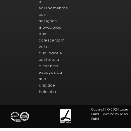
e
equipamentos
com
soluções
inovadoras
que
acrescentam
valor,
qualidade e
conforto a
diferentes
espaços da
sua
unidade
hoteleira.
Copyright © 2024 Laser
Build | Powered by Laser
Build