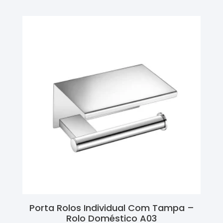
Porta Rolos Individual Com Tampa –
Rolo Doméstico A03