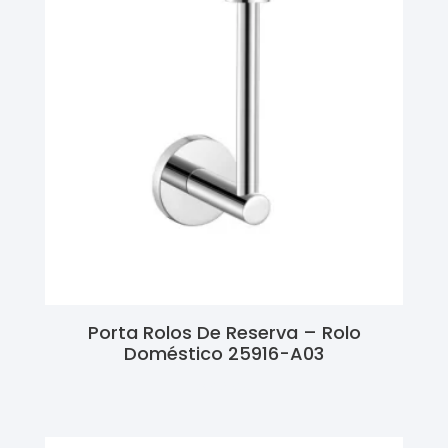
Porta Rolos De Reserva – Rolo
Doméstico 25916-A03
Ler Mais