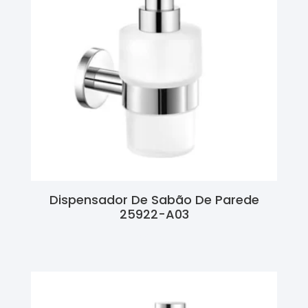
Dispensador De Sabão De Parede
25922-A03
Ler Mais