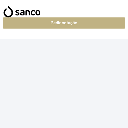
Pedir cotação