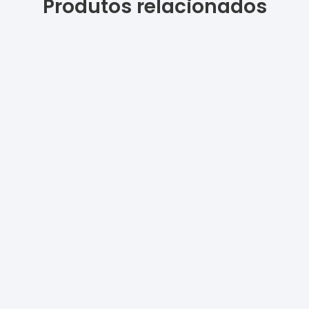
Produtos relacionados