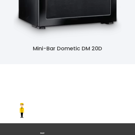
Mini-Bar Dometic DM 20D
Ler Mais