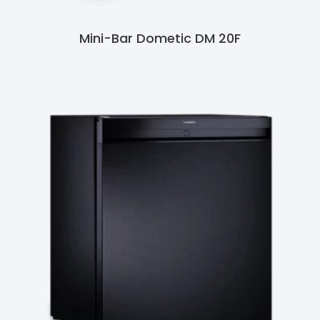
Mini-Bar Dometic DM 20F
Ler Mais