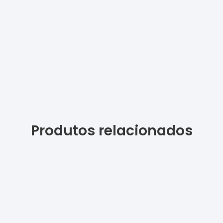
Produtos relacionados