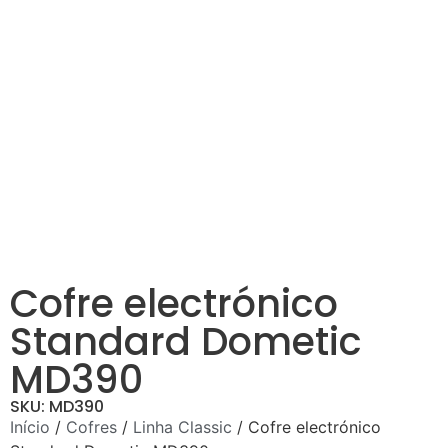
Cofre electrónico
Standard Dometic
MD390
SKU: MD390
Início
/
Cofres
/
Linha Classic
/ Cofre electrónico