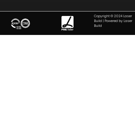
Copyright © 2024 Laser
Build | Powered by Laser
Build