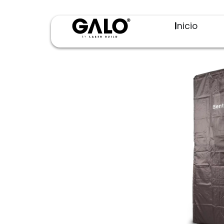
Inicio