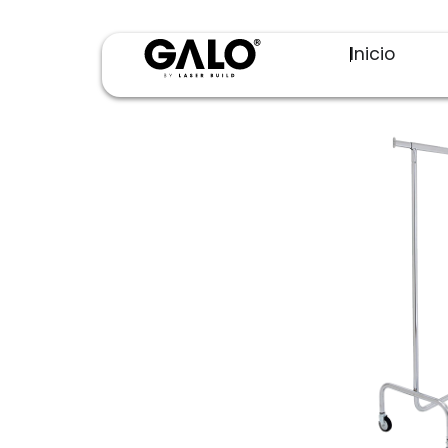
Inicio