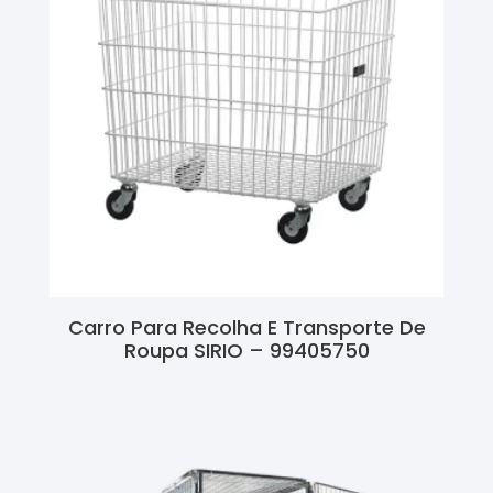
Carro Para Recolha E Transporte De
Roupa SIRIO – 99405750
Ler Mais