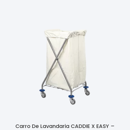
Carro De Lavandaria CADDIE X EASY –