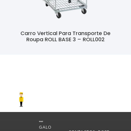
Carro Vertical Para Transporte De
Roupa ROLL BASE 3 – ROLL002
Ler Mais
GALO