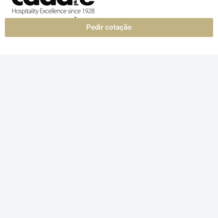
Pedir cotação