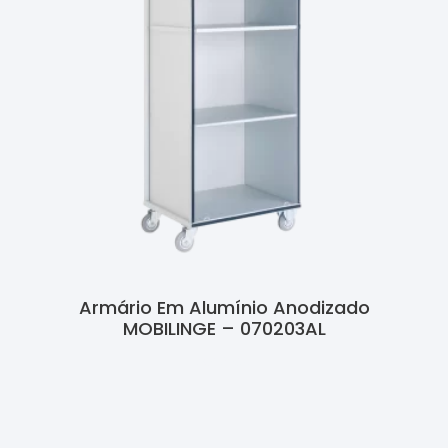
Armário Em Alumínio Anodizado
MOBILINGE – 070203AL
Ler Mais