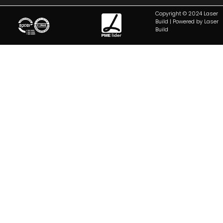
Copyright © 2024 Laser
Build | Powered by Laser
Build