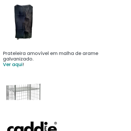
Prateleira amovível em malha de arame
galvanizado.
Ver aqui
!