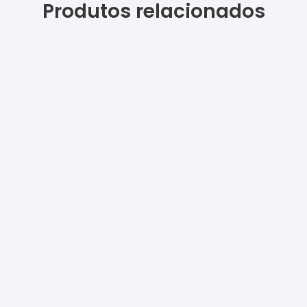
Produtos relacionados