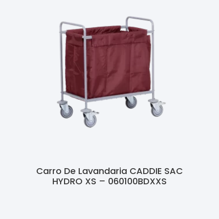
Carro De Lavandaria CADDIE SAC
HYDRO XS – 060100BDXXS
Ler Mais