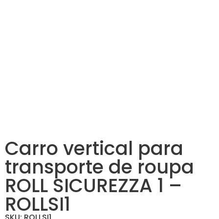
Carro vertical para
transporte de roupa
ROLL SICUREZZA 1 –
ROLLSI1
SKU: ROLLSI1