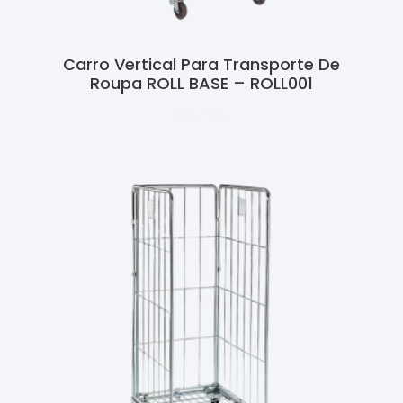
Carro Vertical Para Transporte De
Roupa ROLL BASE – ROLL001
Ler Mais