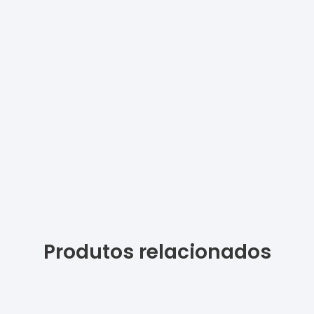
Produtos relacionados