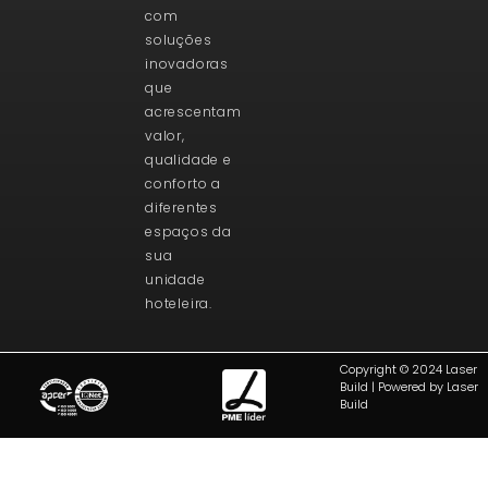
com
soluções
inovadoras
que
acrescentam
valor,
qualidade e
conforto a
diferentes
espaços da
sua
unidade
hoteleira.
Copyright © 2024 Laser
Build | Powered by Laser
Build