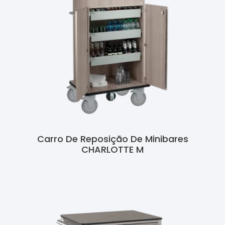
Carro De Reposição De Minibares
CHARLOTTE M
Ler Mais