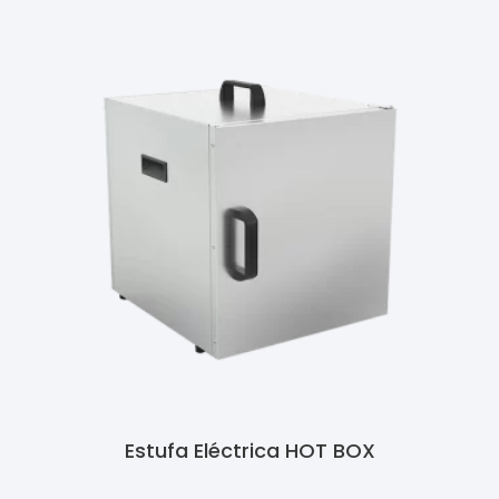
Estufa Eléctrica HOT BOX
Ler Mais