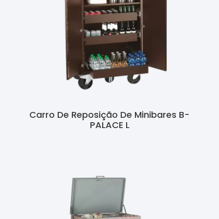
Carro De Reposição De Minibares B-
PALACE L
Ler Mais