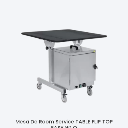
Mesa De Room Service TABLE FLIP TOP
EASY 90 Q