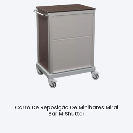
Carro De Reposição De Minibares Mirai
Bar M Shutter
Ler Mais