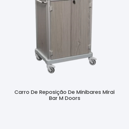
Carro De Reposição De Minibares Mirai
Bar M Doors
Ler Mais