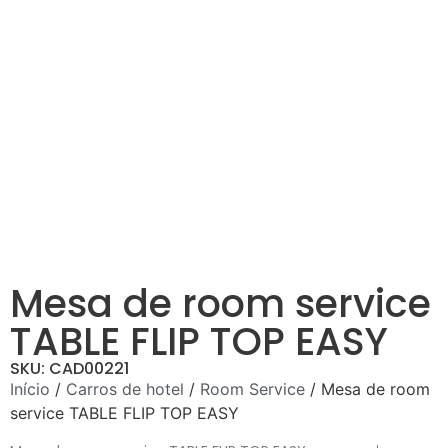
Mesa de room service
TABLE FLIP TOP EASY
SKU: CAD00221
Início
/
Carros de hotel
/
Room Service
/ Mesa de room
service TABLE FLIP TOP EASY