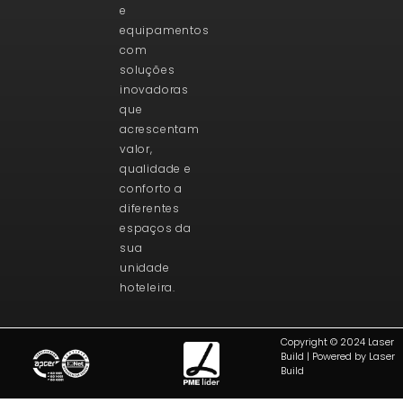
e
equipamentos
com
soluções
inovadoras
que
acrescentam
valor,
qualidade e
conforto a
diferentes
espaços da
sua
unidade
hoteleira.
Copyright © 2024 Laser
Build | Powered by Laser
Build