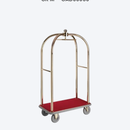
Ler Mais