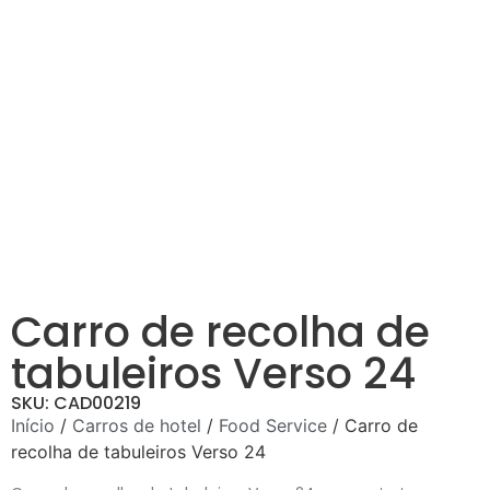
Carro de recolha de
tabuleiros Verso 24
SKU: CAD00219
Início
/
Carros de hotel
/
Food Service
/ Carro de
recolha de tabuleiros Verso 24