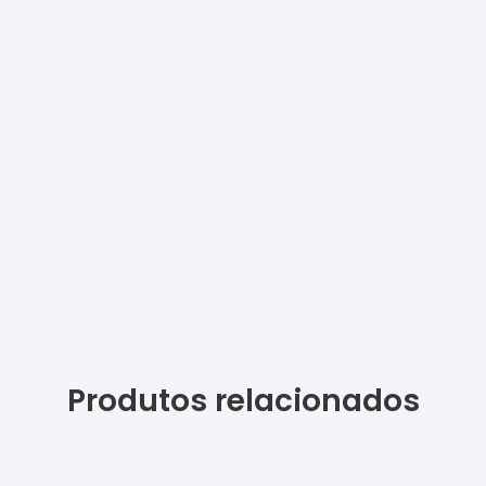
Produtos relacionados